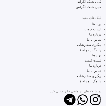
کابل شبکه لگراند
کابل شبکه نگزنس
لینک های مفید
برند ها
لیست قیمت
درباره ما
تماس با ما
پیگیری سفارشات
پانامگ ( مجله )
برند ها
لیست قیمت
درباره ما
تماس با ما
پیگیری سفارشات
پانامگ ( مجله )
در شبکه ‌های اجتماعی ما را دنبال کنید