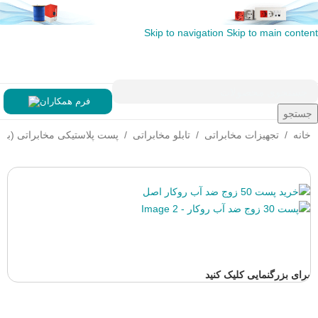
Skip to navigation
Skip to main content
فرم همکاران
جستجو
خانه
/
تجهیزات مخابراتی
/
تابلو مخابراتی
/
پست پلاستیکی مخابراتی (بارا
برای بزرگنمایی کلیک کنید