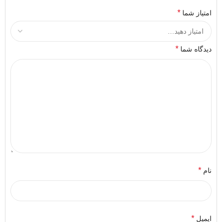
*
امتیاز شما
*
دیدگاه شما
*
نام
*
ایمیل