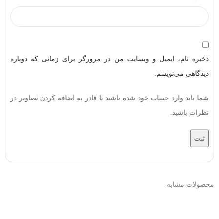
ذخیره نام، ایمیل و وبسایت من در مرورگر برای زمانی که دوباره
دیدگاهی می‌نویسم.
شما باید وارد حساب خود شده باشید تا قادر به اضافه کردن تصاویر در
نظرات باشید.
محصولات مشابه