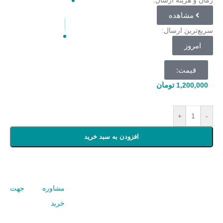
مشاهده
سریع‌ترین ارسال:
امروز
قیمت:
تومان
1,200,000
+
-
افزودن به سبد خرید
مشاوره جهت
خرید