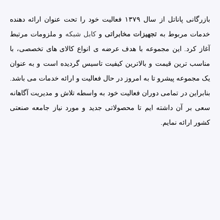
بازرگانی پاناتل از سال ۱۳۷۹ فعالیت خود را تحت عنوان ارائه دهنده
خدمات مربوط به
تجهیزات مخابراتی
و
کابل شبکه
و ملزومات مرتبط
آغاز کرد. این مجموعه با هدف عرضه ی انواع کالای های تخصصی، با
مناسب ترین قیمت و بالاترین کیفیت تاسیس گردیده است و به عنوان
یک مجموعه پیشرو تا به امروز در حال فعالیت و ارائه خدمات می باشد.
بنابراین در تمامی دوران فعالیت خود به واسطه تلاش و مدیریت آگاهانه
سعی بر آن داشته ایم تا محصولاتی جدید و مورد نیاز جامعه صنعتی
کشور ارائه نمایم.