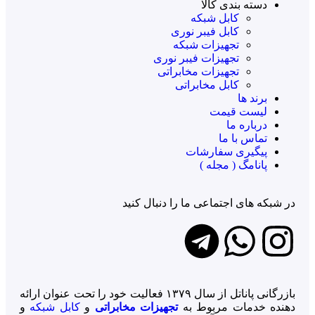
دسته بندی کالا
کابل شبکه
کابل فیبر نوری
تجهیزات شبکه
تجهیزات فیبر نوری
تجهیزات مخابراتی
کابل مخابراتی
برند ها
لیست قیمت
درباره ما
تماس با ما
پیگیری سفارشات
پانامگ ( مجله )
در شبکه ‌های اجتماعی ما را دنبال کنید
بازرگانی پاناتل از سال ۱۳۷۹ فعالیت خود را تحت عنوان ارائه
دهنده خدمات مربوط به
تجهیزات مخابراتی
و
کابل شبکه
و