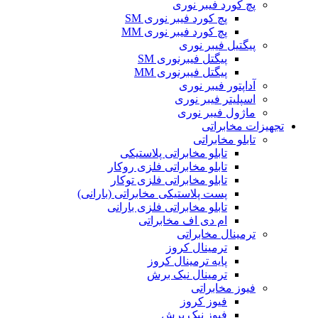
پچ کورد فیبر نوری
پچ کورد فیبر نوری SM
پچ کورد فیبر نوری MM
پیگتیل فیبر نوری
پیگتل فیبرنوری SM
پیگتل فیبرنوری MM
آداپتور فیبر نوری
اسپلیتر فیبر نوری
ماژول فیبر نوری
تجهیزات مخابراتی
تابلو مخابراتی
تابلو مخابراتی پلاستیکی
تابلو مخابراتی فلزی روکار
تابلو مخابراتی فلزی توکار
پست پلاستیکی مخابراتی (بارانی)
تابلو مخابراتی فلزی بارانی
ام دی اف مخابراتی
ترمینال مخابراتی
ترمینال کروز
پایه ترمینال کروز
ترمینال نیک برش
فیوز مخابراتی
فیوز کروز
فیوز نیک برش