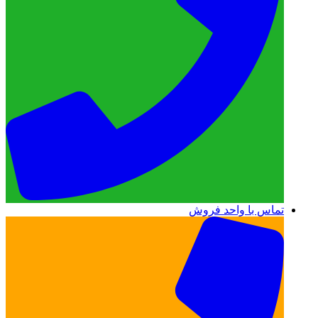
تماس با واحد فروش