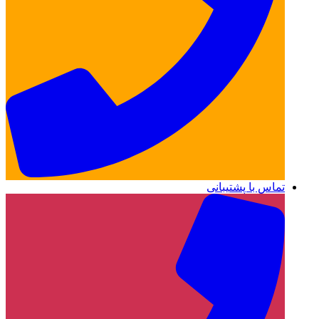
تماس با پشتیبانی