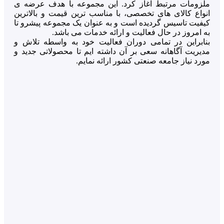
ملزومات مرتبط آغاز کرد. این مجموعه با هدف عرضه ی
انواع کالای های تخصصی، با مناسب ترین قیمت و بالاترین
کیفیت تاسیس گردیده است و به عنوان یک مجموعه پیشرو تا
به امروز در حال فعالیت و ارائه خدمات می باشد.
بنابراین در تمامی دوران فعالیت خود به واسطه تلاش و
مدیریت آگاهانه سعی بر آن داشته ایم تا محصولاتی جدید و
مورد نیاز جامعه صنعتی کشور ارائه نمایم.