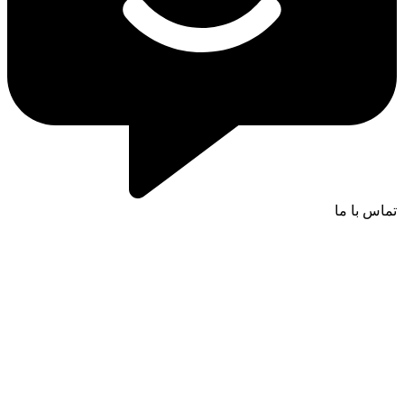
تماس با ما