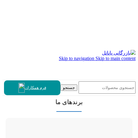
Skip to navigation
Skip to main content
جستجو
فرم همکاران
برندهای ما