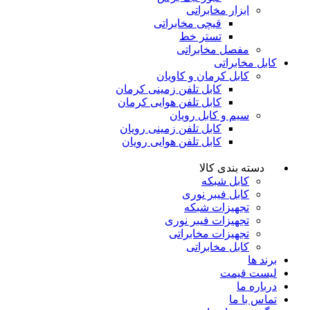
ابزار مخابراتی
قیچی مخابراتی
تستر خط
مفصل مخابراتی
کابل مخابراتی
کابل کرمان و کاویان
کابل تلفن زمینی کرمان
کابل تلفن هوایی کرمان
سیم و کابل رویان
کابل تلفن زمینی رویان
کابل تلفن هوایی رویان
دسته بندی کالا
کابل شبکه
کابل فیبر نوری
تجهیزات شبکه
تجهیزات فیبر نوری
تجهیزات مخابراتی
کابل مخابراتی
برند ها
لیست قیمت
درباره ما
تماس با ما