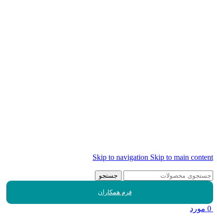
Skip to navigation
Skip to main content
جستجو
فرم همکاران
0
مورد