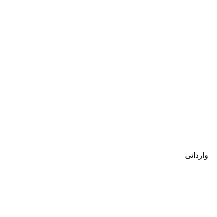
وارداتی