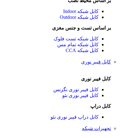
بر اساس محیط نصب
کابل شبکه Indoor
کابل شبکه Outdoor
بر اساس تست و جنس مغزی
کابل شبکه تست فلوک
کابل شبکه تمام مس
کابل شبکه CCA
کابل فیبر نوری
کابل فیبر نوری
کابل فیبر نوری نگزنس
کابل فیبر نوری نئو
کابل دراپ
کابل دراپ فیبر نوری نئو
تجهیزات شبکه