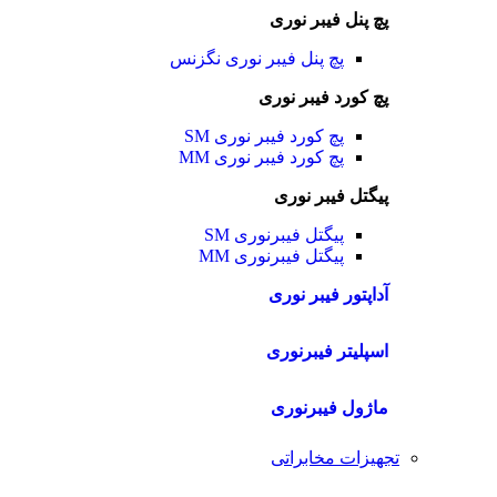
پچ پنل فیبر نوری
پچ پنل فیبر نوری نگزنس
پچ کورد فیبر نوری
پچ کورد فیبر نوری SM
پچ کورد فیبر نوری MM
پیگتل فیبر نوری
پیگتل فیبرنوری SM
پیگتل فیبرنوری MM
آداپتور فیبر نوری
اسپلیتر فیبرنوری
ماژول فیبرنوری
تجهیزات مخابراتی