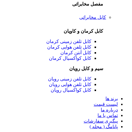
مفصل مخابراتی
کابل مخابراتی
کابل کرمان و کاویان
کابل تلفن زمینی کرمان
کابل تلفن هوایی کرمان
کابل آنتن کرمان
کابل کواکسیال کرمان
سیم و کابل رویان
کابل تلفن زمینی رویان
کابل تلفن هوایی رویان
کابل کواکسیال رویان
برند ها
لیست قیمت
درباره ما
تماس با ما
پیگیری سفارشات
پانامگ ( مجله )