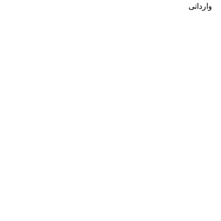
وارداتی