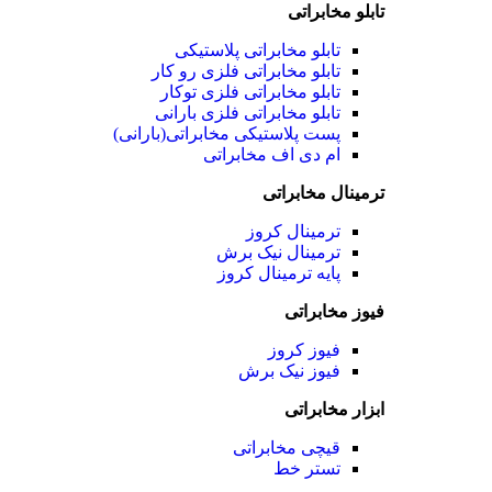
تابلو مخابراتی
تابلو مخابراتی پلاستیکی
تابلو مخابراتی فلزی رو کار
تابلو مخابراتی فلزی توکار
تابلو مخابراتی فلزی بارانی
پست پلاستیکی مخابراتی(بارانی)
ام دی اف مخابراتی
ترمینال مخابراتی
ترمینال کروز
ترمینال نیک برش
پایه ترمینال کروز
فیوز مخابراتی
فیوز کروز
فیوز نیک برش
ابزار مخابراتی
قیچی مخابراتی
تستر خط