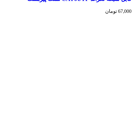
67,000
تومان