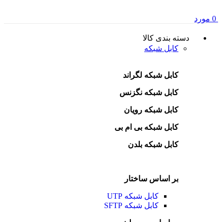
0
مورد
دسته بندی کالا
کابل شبکه
کابل شبکه لگراند
کابل شبکه نگزنس
کابل شبکه رویان
کابل شبکه بی ام بی
کابل شبکه بلدن
بر اساس ساختار
کابل شبکه UTP
کابل شبکه SFTP