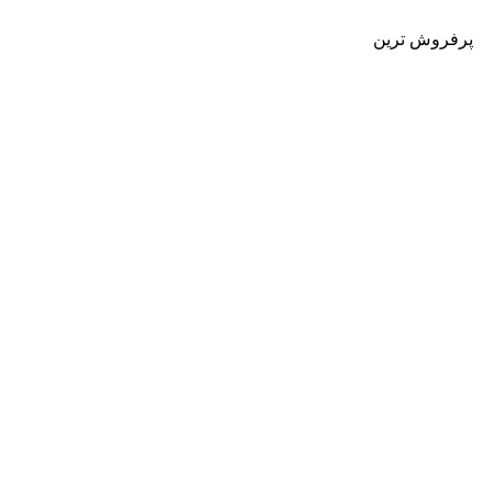
پرفروش ترین