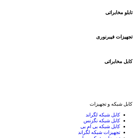
تابلو مخابراتی
تجهیزات فیبرنوری
کابل مخابراتی
کابل شبکه و تجهیزات
کابل شبکه لگراند
کابل شبکه نگزنس
کابل شبکه بی ام بی
تجهیزات شبکه لگراند