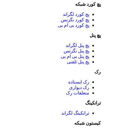
پچ کورد شبکه
پچ کورد لگراند
پچ کورد نگزنس
پچ کورد بی ام بی
پچ پنل
پچ پنل لگراند
پچ پنل نگزنس
پچ پنل بی ام بی
پچ پنل تلفنی
رک
رک ایستاده
رک دیواری
متعلقات رک
ترانکینگ
ترانکینگ لگراند
کیستون شبکه