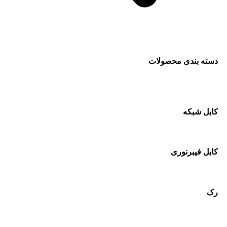
دسته بندی محصولات
کابل شبکه
کابل فیبرنوری
رک