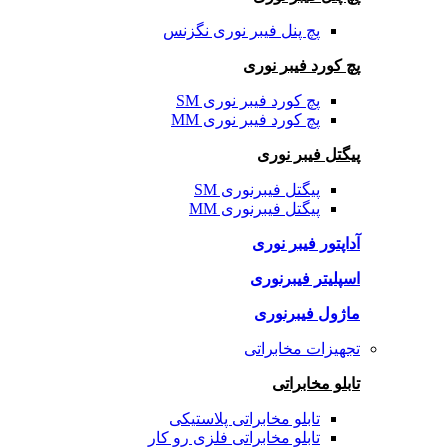
پچ پنل فیبر نوری نگزنس
پچ کورد فیبر نوری
پچ کورد فیبر نوری SM
پچ کورد فیبر نوری MM
پیگتل فیبر نوری
پیگتل فیبرنوری SM
پیگتل فیبرنوری MM
آداپتور فیبر نوری
اسپلیتر فیبرنوری
ماژول فیبرنوری
تجهیزات مخابراتی
تابلو مخابراتی
تابلو مخابراتی پلاستیکی
تابلو مخابراتی فلزی رو کار