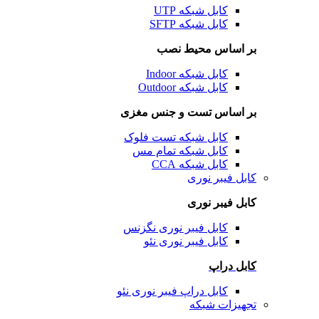
کابل شبکه UTP
کابل شبکه SFTP
بر اساس محیط نصب
کابل شبکه Indoor
کابل شبکه Outdoor
بر اساس تست و جنس مغزی
کابل شبکه تست فلوک
کابل شبکه تمام مس
کابل شبکه CCA
کابل فیبر نوری
کابل فیبر نوری
کابل فیبر نوری نگزنس
کابل فیبر نوری نئو
کابل دراپ
کابل دراپ فیبر نوری نئو
تجهیزات شبکه