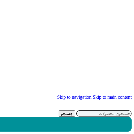
Skip to navigation
Skip to main content
جستجو