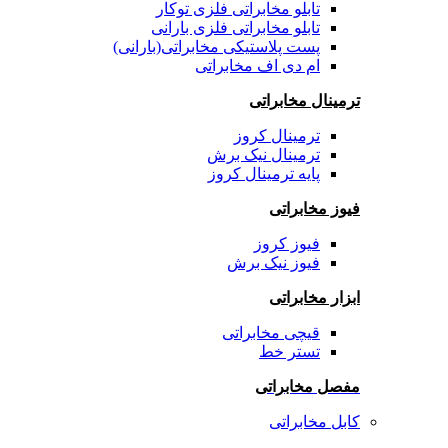
تابلو مخابراتی فلزی توکار
تابلو مخابراتی فلزی بارانی
پست پلاستیکی مخابراتی(بارانی)
ام دی اف مخابراتی
ترمینال مخابراتی
ترمینال کروز
ترمینال نیک برش
پایه ترمینال کروز
فیوز مخابراتی
فیوز کروز
فیوز نیک برش
ابزار مخابراتی
قیچی مخابراتی
تستر خط
مفصل مخابراتی
کابل مخابراتی