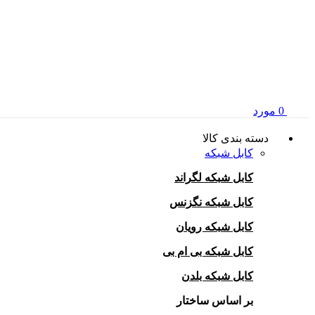
0
مورد
دسته بندی کالا
کابل شبکه
کابل شبکه لگراند
کابل شبکه نگزنس
کابل شبکه رویان
کابل شبکه بی ام بی
کابل شبکه بلدن
بر اساس ساختار