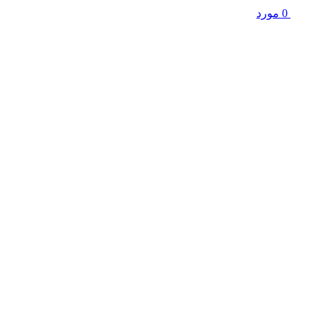
0
مورد