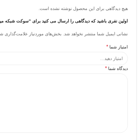
هیچ دیدگاهی برای این محصول نوشته نشده است.
اولین نفری باشید که دیدگاهی را ارسال می کنید برای “سوکت شبکه میان گذر TP
نشانی ایمیل شما منتشر نخواهد شد.
بخش‌های موردنیاز علامت‌گذاری شد
*
امتیاز شما
*
دیدگاه شما