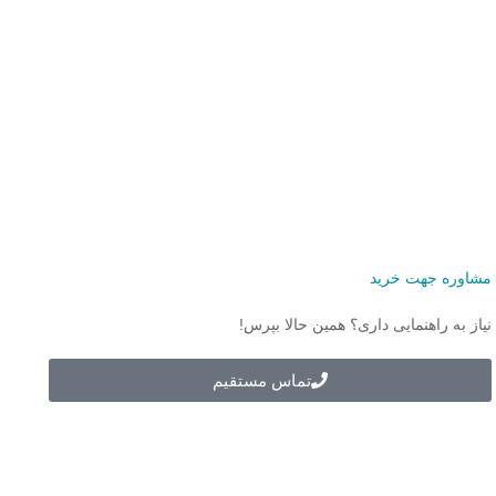
مشاوره جهت خرید
نیاز به راهنمایی داری؟ همین حالا بپرس!
تماس مستقیم