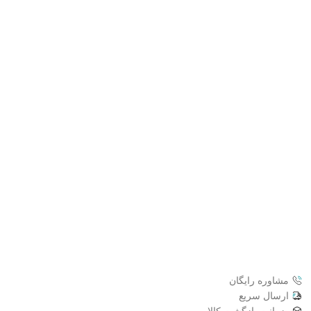
مشاوره رایگان
ارسال سریع
ضمانت بازگشت کالا