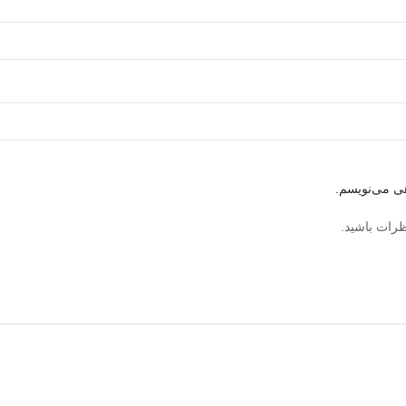
هی می‌نویسم.
ظرات باشید.