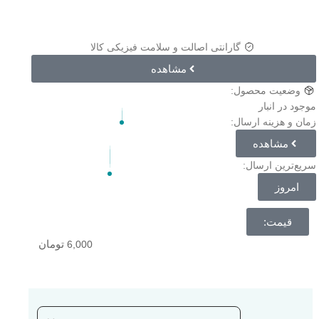
گارانتی اصالت و سلامت فیزیکی کالا
مشاهده
وضعیت محصول:
موجود در انبار
زمان و هزینه ارسال:
مشاهده
سریع‌ترین ارسال:
امروز
قیمت:
تومان
6,000