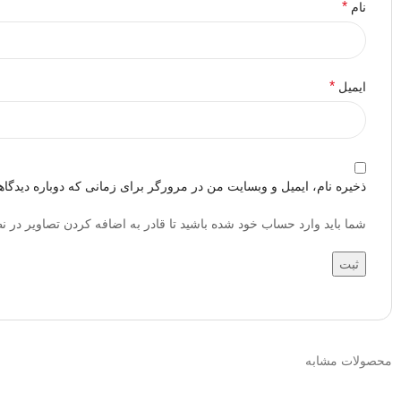
*
نام
*
ایمیل
ذخیره نام، ایمیل و وبسایت من در مرورگر برای زمانی که دوباره دیدگا
شما باید وارد حساب خود شده باشید تا قادر به اضافه کردن تصاویر در ن
محصولات مشابه