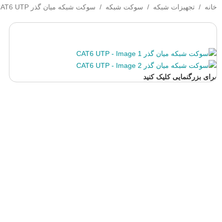
خانه
/
تجهیزات شبکه
/
سوکت شبکه
/
سوکت شبکه میان گذر CAT6 UTP
برای بزرگنمایی کلیک کنید