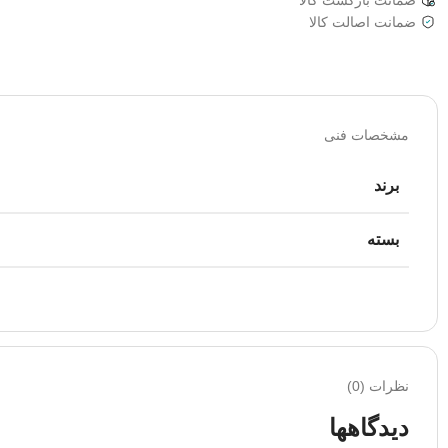
ضمانت اصالت کالا
مشخصات فنی
برند
بسته
نظرات (0)
دیدگاهها