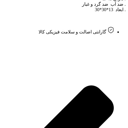
. ضد آب ضد گرد و غبار
. ابعاد 13*30*30
گارانتی اصالت و سلامت فیزیکی کالا