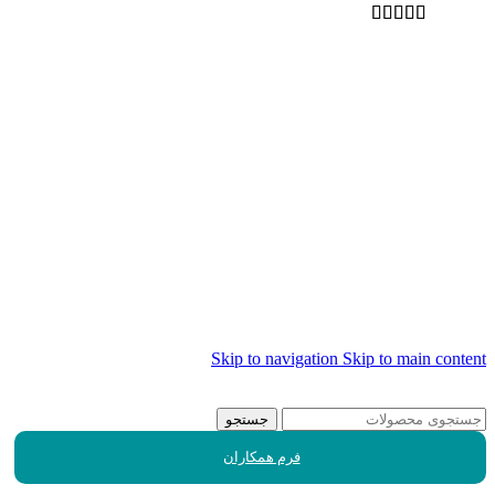
Skip to navigation
Skip to main content
جستجو
فرم همکاران