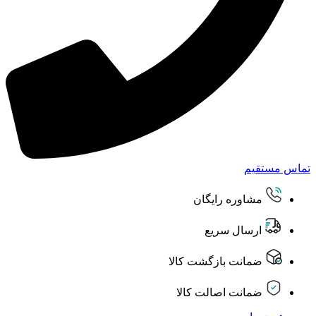
تماس مستقیم
مشاوره رایگان
ارسال سریع
ضمانت بازگشت کالا
ضمانت اصالت کالا