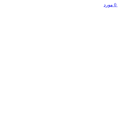
0
مورد