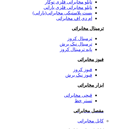
تابلو مخابراتی فلزی توکار
تابلو مخابراتی فلزی بارانی
پست پلاستیکی مخابراتی(بارانی)
ام دی اف مخابراتی
ترمینال مخابراتی
ترمینال کروز
ترمینال نیک برش
پایه ترمینال کروز
فیوز مخابراتی
فیوز کروز
فیوز نیک برش
ابزار مخابراتی
قیچی مخابراتی
تستر خط
مفصل مخابراتی
کابل مخابراتی