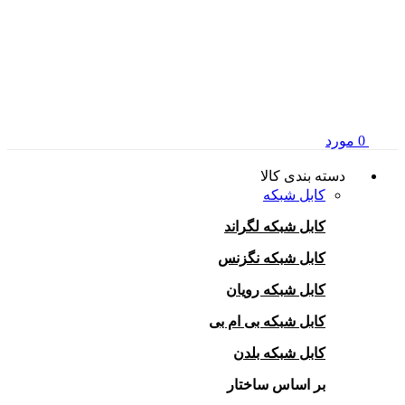
0
مورد
دسته بندی کالا
کابل شبکه
کابل شبکه لگراند
کابل شبکه نگزنس
کابل شبکه رویان
کابل شبکه بی ام بی
کابل شبکه بلدن
بر اساس ساختار