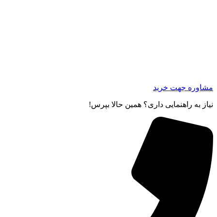
مشاوره جهت خرید
نیاز به راهنمایی داری؟ همین حالا بپرس!