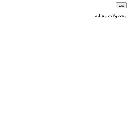
محصولات مشابه