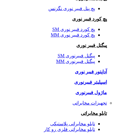
پچ پنل فیبر نوری نگزنس
پچ کورد فیبر نوری
پچ کورد فیبر نوری SM
پچ کورد فیبر نوری MM
پیگتل فیبر نوری
پیگتل فیبرنوری SM
پیگتل فیبرنوری MM
آداپتور فیبر نوری
اسپلیتر فیبرنوری
ماژول فیبرنوری
تجهیزات مخابراتی
تابلو مخابراتی
تابلو مخابراتی پلاستیکی
تابلو مخابراتی فلزی رو کار