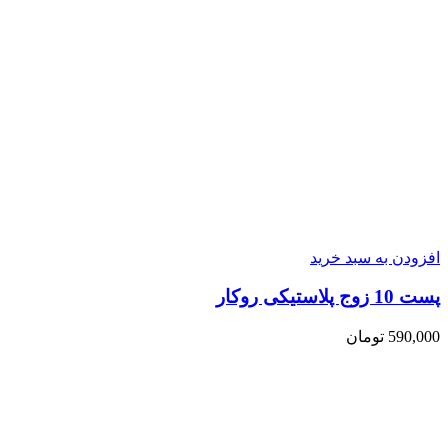
افزودن به سبد خرید
پست 10 زوج پلاستیکی روکار
590,000
تومان