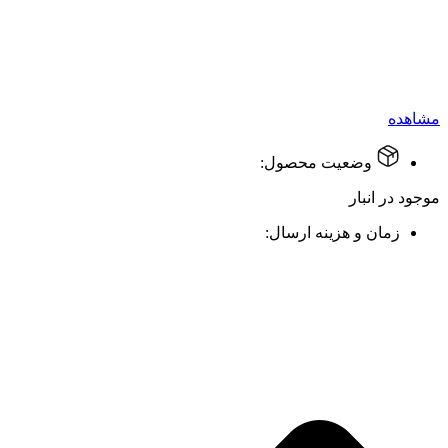
مشاهده
وضعیت محصول:
موجود در انبار
زمان و هزینه ارسال: