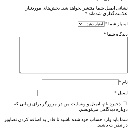
نشانی ایمیل شما منتشر نخواهد شد.
بخش‌های موردنیاز
علامت‌گذاری شده‌اند
*
امتیاز شما
*
دیدگاه شما
*
نام
*
ایمیل
*
ذخیره نام، ایمیل و وبسایت من در مرورگر برای زمانی که
دوباره دیدگاهی می‌نویسم.
شما باید وارد حساب خود شده باشید تا قادر به اضافه کردن تصاویر
در نظرات باشید.