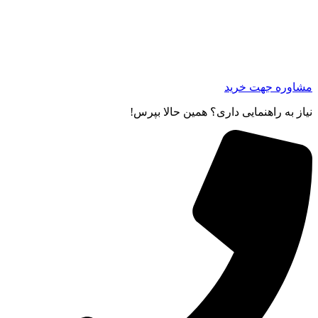
مشاوره جهت خرید
نیاز به راهنمایی داری؟ همین حالا بپرس!