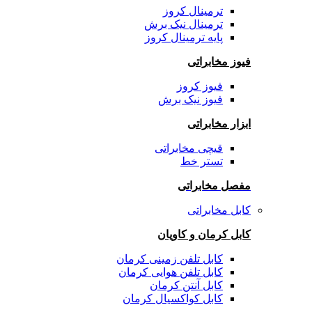
ترمینال کروز
ترمینال نیک برش
پایه ترمینال کروز
فیوز مخابراتی
فیوز کروز
فیوز نیک برش
ابزار مخابراتی
قیچی مخابراتی
تستر خط
مفصل مخابراتی
کابل مخابراتی
کابل کرمان و کاویان
کابل تلفن زمینی کرمان
کابل تلفن هوایی کرمان
کابل آنتن کرمان
کابل کواکسیال کرمان