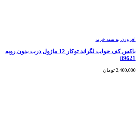
افزودن به سبد خرید
باکس کف خواب لگراند توکار 12 ماژول درب بدون رویه
89621
2,400,000
تومان