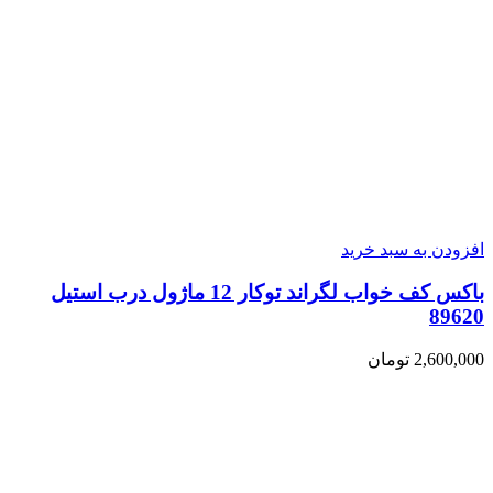
افزودن به سبد خرید
باکس کف خواب لگراند توکار 12 ماژول درب استیل
89620
2,600,000
تومان