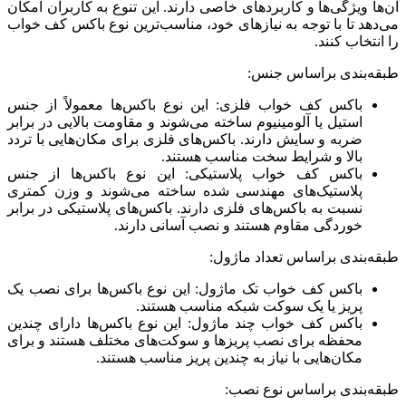
آن‌ها ویژگی‌ها و کاربردهای خاصی دارند. این تنوع به کاربران امکان
می‌دهد تا با توجه به نیازهای خود، مناسب‌ترین نوع باکس کف خواب
را انتخاب کنند.
طبقه‌بندی براساس جنس:
باکس کف خواب فلزی: این نوع باکس‌ها معمولاً از جنس
استیل یا آلومینیوم ساخته می‌شوند و مقاومت بالایی در برابر
ضربه و سایش دارند. باکس‌های فلزی برای مکان‌هایی با تردد
بالا و شرایط سخت مناسب هستند.
باکس کف خواب پلاستیکی: این نوع باکس‌ها از جنس
پلاستیک‌های مهندسی شده ساخته می‌شوند و وزن کمتری
نسبت به باکس‌های فلزی دارند. باکس‌های پلاستیکی در برابر
خوردگی مقاوم هستند و نصب آسانی دارند.
طبقه‌بندی براساس تعداد ماژول:
باکس کف خواب تک ماژول: این نوع باکس‌ها برای نصب یک
پریز یا یک سوکت شبکه مناسب هستند.
باکس کف خواب چند ماژول: این نوع باکس‌ها دارای چندین
محفظه برای نصب پریزها و سوکت‌های مختلف هستند و برای
مکان‌هایی با نیاز به چندین پریز مناسب هستند.
طبقه‌بندی براساس نوع نصب: