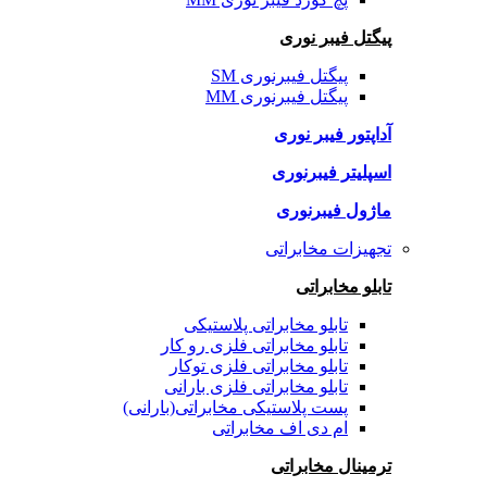
پیگتل فیبر نوری
پیگتل فیبرنوری SM
پیگتل فیبرنوری MM
آداپتور فیبر نوری
اسپلیتر فیبرنوری
ماژول فیبرنوری
تجهیزات مخابراتی
تابلو مخابراتی
تابلو مخابراتی پلاستیکی
تابلو مخابراتی فلزی رو کار
تابلو مخابراتی فلزی توکار
تابلو مخابراتی فلزی بارانی
پست پلاستیکی مخابراتی(بارانی)
ام دی اف مخابراتی
ترمینال مخابراتی