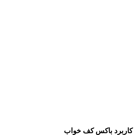
کاربرد باکس کف خواب