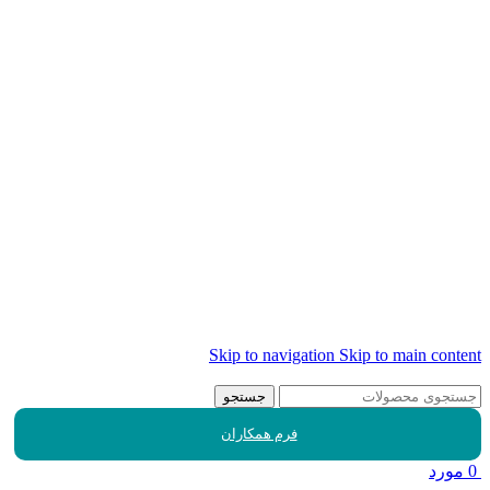
Skip to navigation
Skip to main content
جستجو
فرم همکاران
0
مورد