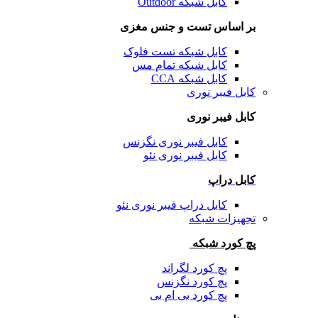
کابل شبکه Outdoor
بر اساس تست و جنس مغزی
کابل شبکه تست فلوک
کابل شبکه تمام مس
کابل شبکه CCA
کابل فیبر نوری
کابل فیبر نوری
کابل فیبر نوری نگزنس
کابل فیبر نوری نئو
کابل دراپ
کابل دراپ فیبر نوری نئو
تجهیزات شبکه
پچ کورد شبکه
پچ کورد لگراند
پچ کورد نگزنس
پچ کورد بی ام بی