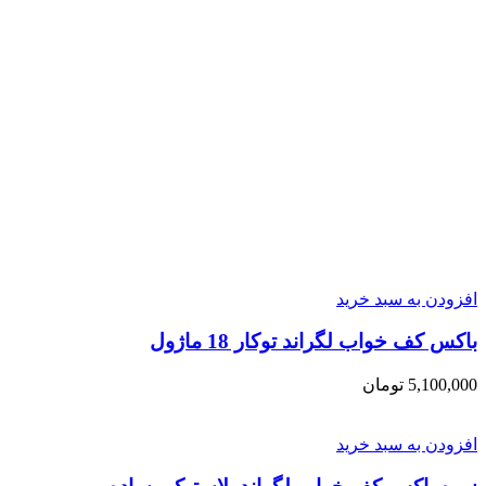
افزودن به سبد خرید
باکس کف خواب لگراند توکار 18 ماژول
5,100,000
تومان
افزودن به سبد خرید