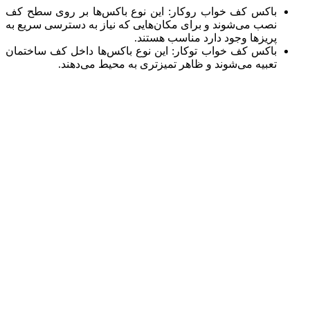
باکس کف خواب روکار: این نوع باکس‌ها بر روی سطح کف
نصب می‌شوند و برای مکان‌هایی که نیاز به دسترسی سریع به
پریزها وجود دارد مناسب هستند.
باکس کف خواب توکار: این نوع باکس‌ها داخل کف ساختمان
تعبیه می‌شوند و ظاهر تمیزتری به محیط می‌دهند.