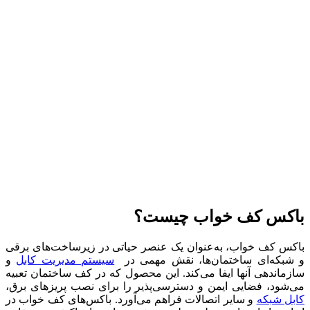
باکس کف خواب چیست؟
باکس کف خواب، به‌عنوان یک عنصر حیاتی در زیرساخت‌های برقی
و شبکه‌ای ساختمان‌ها، نقش مهمی در
سیستم مدیریت کابل
و
سازماندهی آنها ایفا می‌کند. این محصول که در کف ساختمان تعبیه
می‌شود، فضایی ایمن و دسترسی‌پذیر را برای نصب پریزهای برق،
کابل شبکه
و سایر اتصالات فراهم می‌آورد. باکس‌های کف خواب در