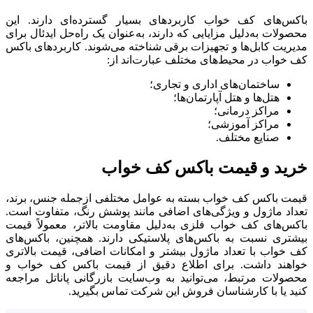
باکس‌های کف خواب کاربردهای بسیار گسترده‌ای دارند. این
محصولات به‌دلیل مزایایی که دارند، به‌عنوان یک راه‌حل ایدئال برای
مدیریت کابل‌ها و تجهیزات برقی شناخته می‌شوند. کاربردهای باکس
کف خواب در محیط‌های مختلف عبارت‌اند از:
ساختمان‌های اداری و تجاری؛
هتل‌ها و هتل آپارتمان‌ها؛
مراکز درمانی؛
مراکز آموزشی؛
صنایع مختلف.
خرید و قیمت باکس کف خواب
قیمت باکس کف خواب بسته به عوامل مختلفی ازجمله جنس، برند،
تعداد ماژول و ویژگی‌های اضافی مانند پوشش رنگ، متفاوت است.
باکس‌های کف خواب فلزی به‌دلیل مقاومت بالاتر، معمولاً قیمت
بیشتری نسبت به باکس‌های پلاستیکی دارند. همچنین، باکس‌های
کف خواب با تعداد ماژول بیشتر و امکانات اضافی، قیمت بالاتری
خواهند داشت. برای اطلاع دقیق از قیمت باکس کف خواب و
محصولات مرتبط، می‌توانید به وب‌سایت بازرگانی پاناتل مراجعه
کنید یا با کارشناسان فروش این شرکت تماس بگیرید.