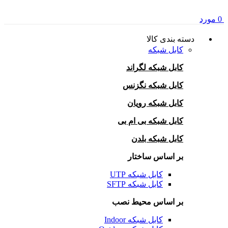
0
مورد
دسته بندی کالا
کابل شبکه
کابل شبکه لگراند
کابل شبکه نگزنس
کابل شبکه رویان
کابل شبکه بی ام بی
کابل شبکه بلدن
بر اساس ساختار
کابل شبکه UTP
کابل شبکه SFTP
بر اساس محیط نصب
کابل شبکه Indoor