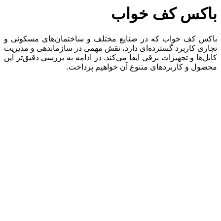
باکس کف خواب
باکس کف خواب که در صنایع مختلف و ساختمان‌های مسکونی و
تجاری کاربرد گسترده‌ای دارد، نقش مهمی در سازماندهی و مدیریت
کابل‌ها و تجهیزات برقی ایفا می‌کند. در ادامه به بررسی دقیق‌تر این
محصول و کاربردهای متنوع آن خواهیم پرداخت.