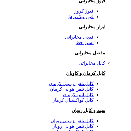
فیوز مخابراتی
فیوز کروز
فیوز نیک برش
ابزار مخابراتی
قیچی مخابراتی
تستر خط
مفصل مخابراتی
کابل مخابراتی
کابل کرمان و کاویان
کابل تلفن زمینی کرمان
کابل تلفن هوایی کرمان
کابل آنتن کرمان
کابل کواکسیال کرمان
سیم و کابل رویان
کابل تلفن زمینی رویان
کابل تلفن هوایی رویان