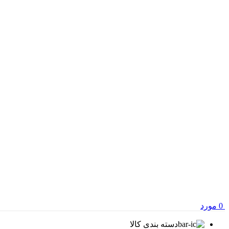
0
مورد
دسته بندی کالا