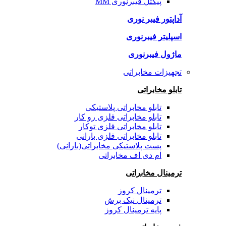
پیگتل فیبرنوری MM
آداپتور فیبر نوری
اسپلیتر فیبرنوری
ماژول فیبرنوری
تجهیزات مخابراتی
تابلو مخابراتی
تابلو مخابراتی پلاستیکی
تابلو مخابراتی فلزی رو کار
تابلو مخابراتی فلزی توکار
تابلو مخابراتی فلزی بارانی
پست پلاستیکی مخابراتی(بارانی)
ام دی اف مخابراتی
ترمینال مخابراتی
ترمینال کروز
ترمینال نیک برش
پایه ترمینال کروز