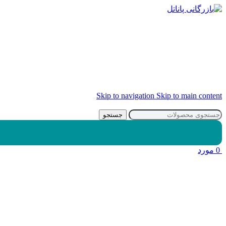
Skip to navigation
Skip to main content
جستجو
0
مورد