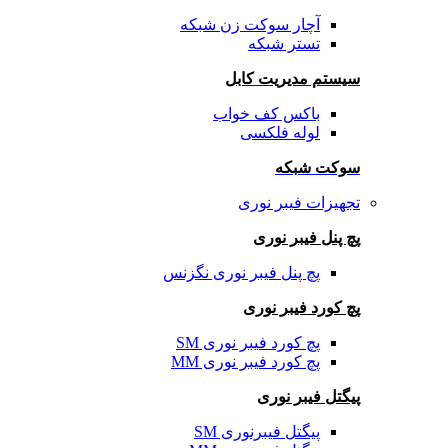
آچار سوکت زن شبکه
تستر شبکه
سیستم مدیریت کابل
باکس کف خواب
لوله فلکسی
سوکت شبکه
تجهیزات فیبر نوری
پچ پنل فیبر نوری
پچ پنل فیبر نوری نگزنس
پچ کورد فیبر نوری
پچ کورد فیبر نوری SM
پچ کورد فیبر نوری MM
پیگتل فیبر نوری
پیگتل فیبرنوری SM