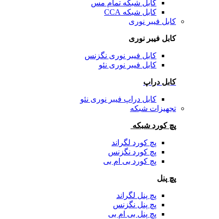
کابل شبکه تمام مس
کابل شبکه CCA
کابل فیبر نوری
کابل فیبر نوری
کابل فیبر نوری نگزنس
کابل فیبر نوری نئو
کابل دراپ
کابل دراپ فیبر نوری نئو
تجهیزات شبکه
پچ کورد شبکه
پچ کورد لگراند
پچ کورد نگزنس
پچ کورد بی ام بی
پچ پنل
پچ پنل لگراند
پچ پنل نگزنس
پچ پنل بی ام بی