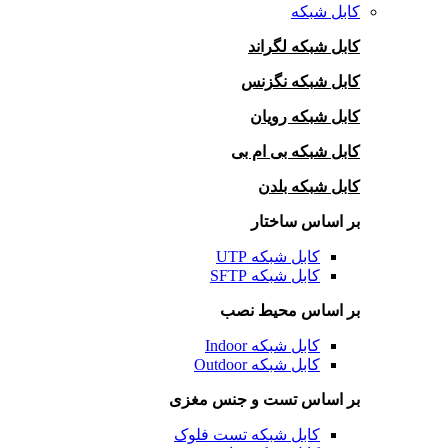
کابل شبکه
کابل شبکه لگراند
کابل شبکه نگزنس
کابل شبکه رویان
کابل شبکه بی ام بی
کابل شبکه بلدن
بر اساس ساختار
کابل شبکه UTP
کابل شبکه SFTP
بر اساس محیط نصب
کابل شبکه Indoor
کابل شبکه Outdoor
بر اساس تست و جنس مغزی
کابل شبکه تست فلوک