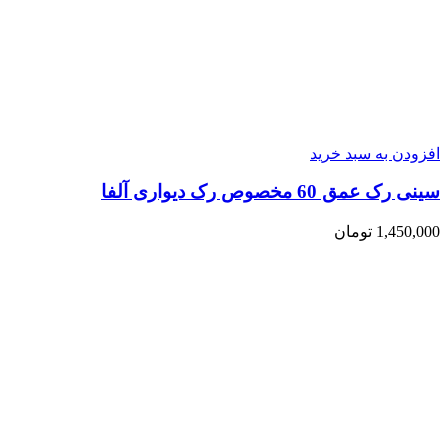
افزودن به سبد خرید
سینی رک عمق 60 مخصوص رک دیواری آلفا
1,450,000
تومان