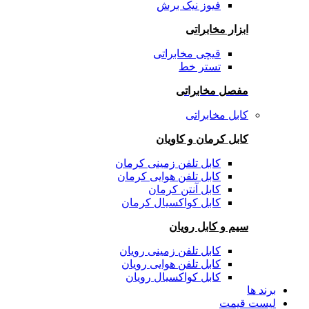
فیوز نیک برش
ابزار مخابراتی
قیچی مخابراتی
تستر خط
مفصل مخابراتی
کابل مخابراتی
کابل کرمان و کاویان
کابل تلفن زمینی کرمان
کابل تلفن هوایی کرمان
کابل آنتن کرمان
کابل کواکسیال کرمان
سیم و کابل رویان
کابل تلفن زمینی رویان
کابل تلفن هوایی رویان
کابل کواکسیال رویان
برند ها
لیست قیمت