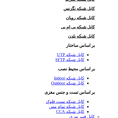
کابل شبکه نگزنس
کابل شبکه رویان
کابل شبکه بی ام بی
کابل شبکه بلدن
بر اساس ساختار
کابل شبکه UTP
کابل شبکه SFTP
بر اساس محیط نصب
کابل شبکه Indoor
کابل شبکه Outdoor
بر اساس تست و جنس مغزی
کابل شبکه تست فلوک
کابل شبکه تمام مس
کابل شبکه CCA
کابل فیبر نوری