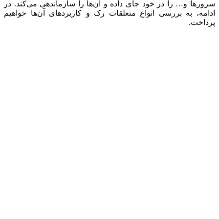
سرورها و… را در خود جای داده و آن‌ها را سازماندهی می‌کند. در
ادامه، به بررسی انواع متعلقات رک و کاربردهای آن‌ها خواهیم
پرداخت.