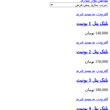
نمایش نوار کناری
افزودن به سبد خرید
بلنک پنل 1 یونیت
140,000
تومان
افزودن به سبد خرید
بلنک پنل 2 یونیت
150,000
تومان
افزودن به سبد خرید
بلنک پنل 3 یونیت
180,000
تومان
افزودن به سبد خرید
بلنک پنل 4 یونیت