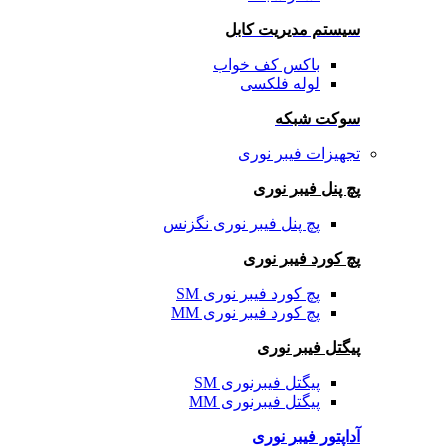
سیستم مدیریت کابل
باکس کف خواب
لوله فلکسی
سوکت شبکه
تجهیزات فیبر نوری
پچ پنل فیبر نوری
پچ پنل فیبر نوری نگزنس
پچ کورد فیبر نوری
پچ کورد فیبر نوری SM
پچ کورد فیبر نوری MM
پیگتل فیبر نوری
پیگتل فیبرنوری SM
پیگتل فیبرنوری MM
آداپتور فیبر نوری