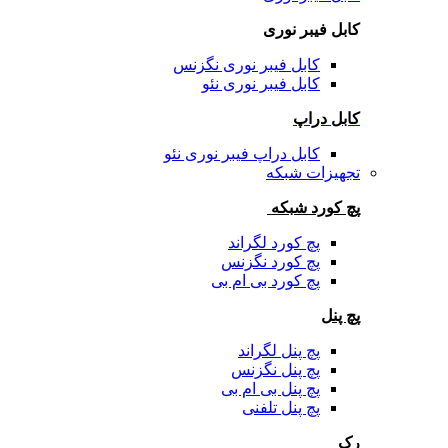
کابل فیبر نوری
کابل فیبر نوری نگزنس
کابل فیبر نوری نئو
کابل دراپ
کابل دراپ فیبر نوری نئو
تجهیزات شبکه
پچ کورد شبکه
پچ کورد لگراند
پچ کورد نگزنس
پچ کورد بی ام بی
پچ پنل
پچ پنل لگراند
پچ پنل نگزنس
پچ پنل بی ام بی
پچ پنل تلفنی
رک