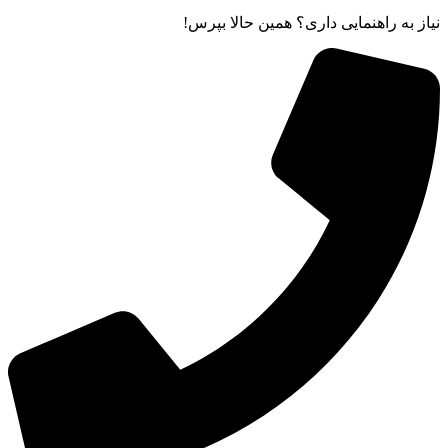
نیاز به راهنمایی داری؟ همین حالا بپرس!