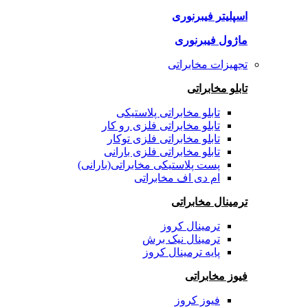
اسپلیتر فیبرنوری
ماژول فیبرنوری
تجهیزات مخابراتی
تابلو مخابراتی
تابلو مخابراتی پلاستیکی
تابلو مخابراتی فلزی رو کار
تابلو مخابراتی فلزی توکار
تابلو مخابراتی فلزی بارانی
پست پلاستیکی مخابراتی(بارانی)
ام دی اف مخابراتی
ترمینال مخابراتی
ترمینال کروز
ترمینال نیک برش
پایه ترمینال کروز
فیوز مخابراتی
فیوز کروز