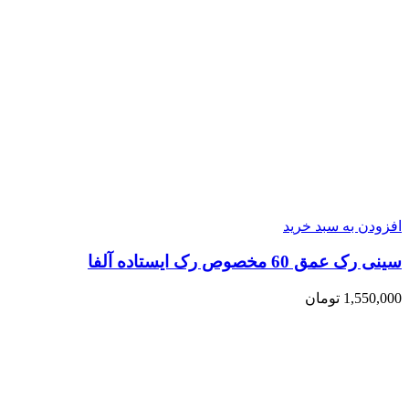
افزودن به سبد خرید
سینی رک عمق 60 مخصوص رک ایستاده آلفا
1,550,000
تومان