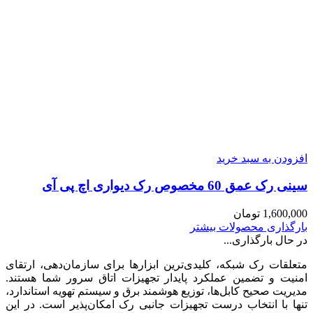
افزودن به سبد خرید
سینی رک عمق 60 مخصوص رک دیواری اچ پی آی
1,600,000
تومان
بارگذاری محصولات بیشتر
در حال بارگذاری...
متعلقات رک شبکه، کلیدی‌ترین ابزارها برای سازمان‌دهی، ارتقای
امنیت و تضمین عملکرد پایدار تجهیزات اتاق سرور شما هستند.
مدیریت صحیح کابل‌ها، توزیع هوشمند برق و سیستم تهویه استاندارد،
تنها با انتخاب درست تجهیزات جانبی رک امکان‌پذیر است. در این