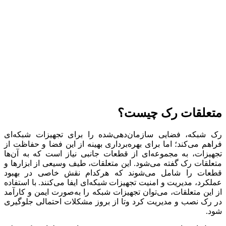
متعلقات رک چیست؟
رک شبکه، فضایی سازمان‌دهی‌شده را برای تجهیزات شبکه‌ای
فراهم می‌کند؛ اما برای بهره‌برداری بهینه از این فضا و حفاظت از
تجهیزات، به مجموعه‌ای از قطعات جانبی نیاز است که به آن‌ها
متعلقات رک گفته می‌شود. این متعلقات، طیف وسیعی از ابزارها و
قطعات را شامل می‌شوند که هرکدام نقش خاصی در بهبود
عملکرد، مدیریت و امنیت تجهیزات شبکه‌ای ایفا می‌کنند. با استفاده
از این متعلقات، می‌توان تجهیزات شبکه را به‌صورت ایمن و کارآمد
در رک نصب و مدیریت کرد وتا از بروز مشکلات احتمالی جلوگیری
شود.