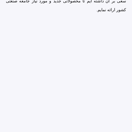
سعی بر آن داشته ایم تا محصولاتی جدید و مورد نیاز جامعه صنعتی
کشور ارائه نمایم.