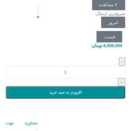
مشاهده
سریع‌ترین ارسال:
امروز
قیمت:
تومان
6,500,000
-
+
افزودن به سبد خرید
مشاوره جهت