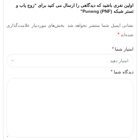
اولین نفری باشید که دیدگاهی را ارسال می کنید برای “زوج یاب و
تستر شبکه Puneng (PNF)”
نشانی ایمیل شما منتشر نخواهد شد.
بخش‌های موردنیاز علامت‌گذاری
*
شده‌اند
*
امتیاز شما
*
دیدگاه شما