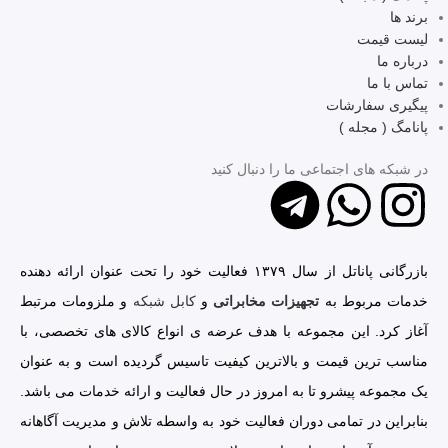
برند ها
لیست قیمت
درباره ما
تماس با ما
پیگیری سفارشات
پانامگ ( مجله )
در شبکه ‌های اجتماعی ما را دنبال کنید
بازرگانی پاناتل از سال ۱۳۷۹ فعالیت خود را تحت عنوان ارائه دهنده
خدمات مربوط به
تجهیزات مخابراتی
و
کابل شبکه
و ملزومات مرتبط
آغاز کرد. این مجموعه با هدف عرضه ی انواع کالای های تخصصی، با
مناسب ترین قیمت و بالاترین کیفیت تاسیس گردیده است و به عنوان
یک مجموعه پیشرو تا به امروز در حال فعالیت و ارائه خدمات می باشد.
بنابراین در تمامی دوران فعالیت خود به واسطه تلاش و مدیریت آگاهانه