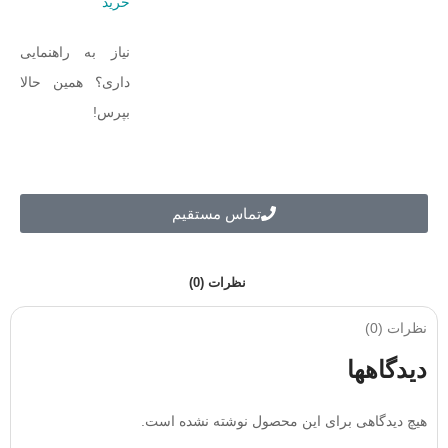
خرید
نیاز به راهنمایی
داری؟ همین حالا
بپرس!
تماس مستقیم
نظرات (0)
نظرات (0)
دیدگاهها
هیچ دیدگاهی برای این محصول نوشته نشده است.