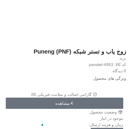
زوج یاب و تستر شبکه Puneng (PNF)
برند:
کد کالا: panatel-4953
0 دیدگاه
ویژگی های محصول
گارانتی اصالت و سلامت فیزیکی کالا
مشاهده
وضعیت محصول:
موجود در انبار
زمان و هزینه ارسال: