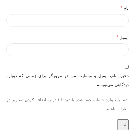
*
نام
*
ایمیل
ذخیره نام، ایمیل و وبسایت من در مرورگر برای زمانی که دوباره
دیدگاهی می‌نویسم.
شما باید وارد حساب خود شده باشید تا قادر به اضافه کردن تصاویر در
نظرات باشید.