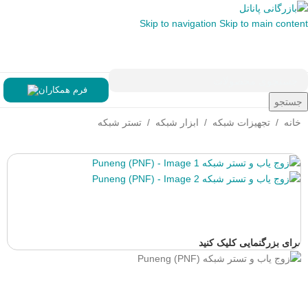
Skip to navigation
Skip to main content
فرم همکاران
جستجو
خانه
/
تجهیزات شبکه
/
ابزار شبکه
/
تستر شبکه
برای بزرگنمایی کلیک کنید