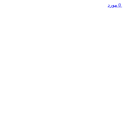
0
مورد