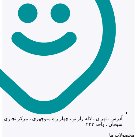
آدرس : تهران ، لاله زار نو ، چهار راه منوچهری ، مرکز تجاری
سبحان ، واحد ۲۳۳
محصولات ما