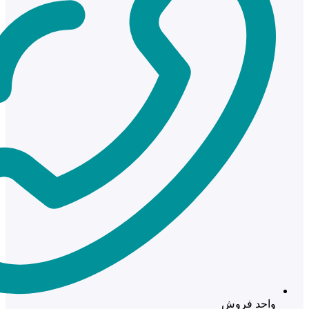
واحد فروش