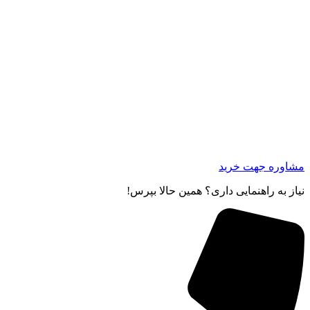
مشاوره جهت خرید
نیاز به راهنمایی داری؟ همین حالا بپرس!