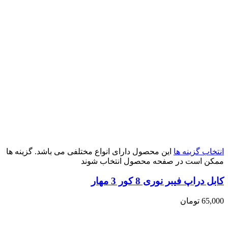
انتخاب گزینه ها
این محصول دارای انواع مختلفی می باشد. گزینه ها
ممکن است در صفحه محصول انتخاب شوند
کابل دراپ فیبر نوری 8 کور 3 مهار
65,000
تومان