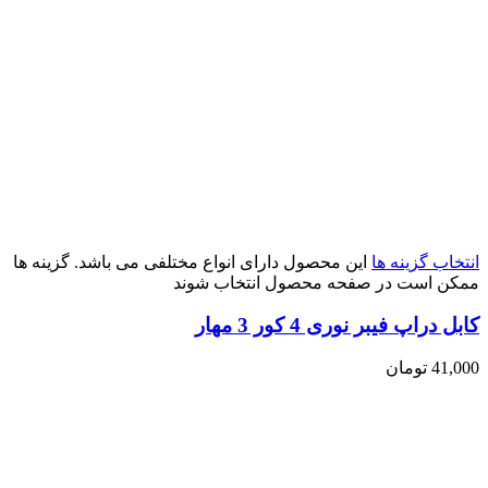
انتخاب گزینه ها
این محصول دارای انواع مختلفی می باشد. گزینه ها
ممکن است در صفحه محصول انتخاب شوند
کابل دراپ فیبر نوری 4 کور 3 مهار
41,000
تومان