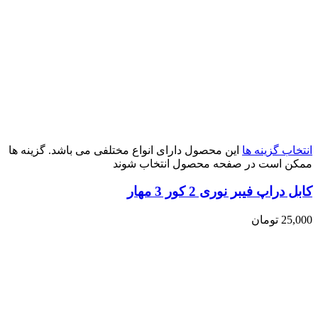
انتخاب گزینه ها
این محصول دارای انواع مختلفی می باشد. گزینه ها
ممکن است در صفحه محصول انتخاب شوند
کابل دراپ فیبر نوری 2 کور 3 مهار
25,000
تومان