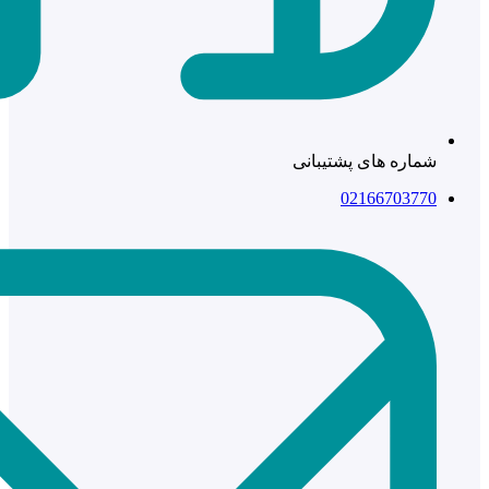
شماره های پشتیبانی
02166703770