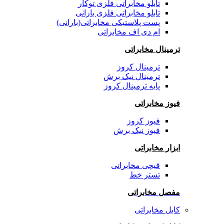
تابلو مخابراتی فلزی توکار
تابلو مخابراتی فلزی بارانی
پست پلاستیکی مخابراتی(بارانی)
ام دی اف مخابراتی
ترمینال مخابراتی
ترمینال کروز
ترمینال نیک برش
پایه ترمینال کروز
فیوز مخابراتی
فیوز کروز
فیوز نیک برش
ابزار مخابراتی
قیچی مخابراتی
تستر خط
مفصل مخابراتی
کابل مخابراتی