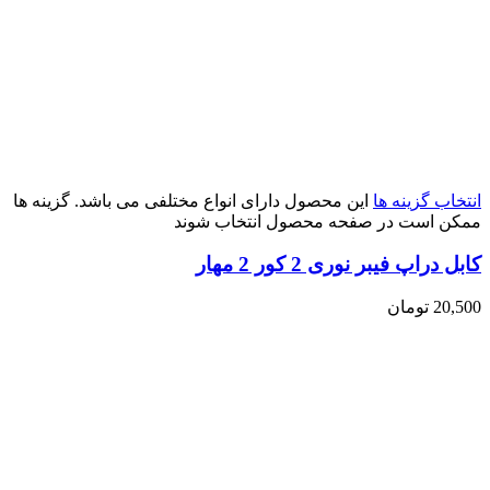
انتخاب گزینه ها
این محصول دارای انواع مختلفی می باشد. گزینه ها
ممکن است در صفحه محصول انتخاب شوند
کابل دراپ فیبر نوری 2 کور 2 مهار
20,500
تومان