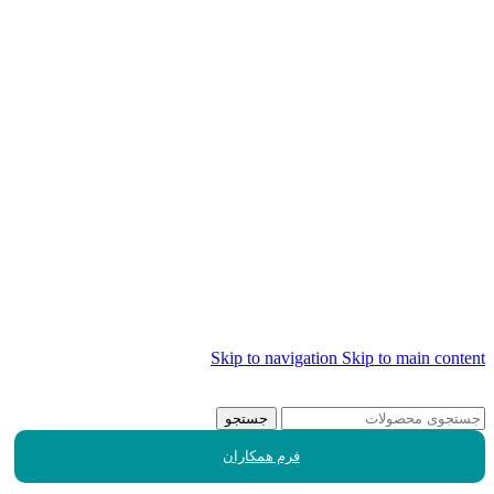
Skip to navigation
Skip to main content
جستجو
فرم همکاران