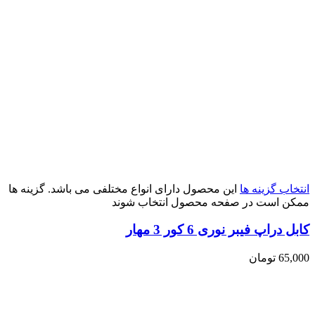
انتخاب گزینه ها
این محصول دارای انواع مختلفی می باشد. گزینه ها
ممکن است در صفحه محصول انتخاب شوند
کابل دراپ فیبر نوری 6 کور 3 مهار
65,000
تومان