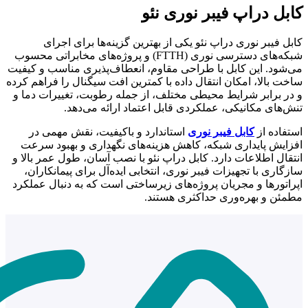
کابل دراپ فیبر نوری نئو
کابل فیبر نوری دراپ نئو یکی از بهترین گزینه‌ها برای اجرای
شبکه‌های دسترسی نوری (FTTH) و پروژه‌های مخابراتی محسوب
می‌شود. این کابل با طراحی مقاوم، انعطاف‌پذیری مناسب و کیفیت
ساخت بالا، امکان انتقال داده با کمترین افت سیگنال را فراهم کرده
و در برابر شرایط محیطی مختلف، از جمله رطوبت، تغییرات دما و
تنش‌های مکانیکی، عملکردی قابل اعتماد ارائه می‌دهد.
استفاده از
کابل فیبر نوری
استاندارد و باکیفیت، نقش مهمی در
افزایش پایداری شبکه، کاهش هزینه‌های نگهداری و بهبود سرعت
انتقال اطلاعات دارد. کابل دراپ نئو با نصب آسان، طول عمر بالا و
سازگاری با تجهیزات فیبر نوری، انتخابی ایده‌آل برای پیمانکاران،
اپراتورها و مجریان پروژه‌های زیرساختی است که به دنبال عملکرد
مطمئن و بهره‌وری حداکثری هستند.