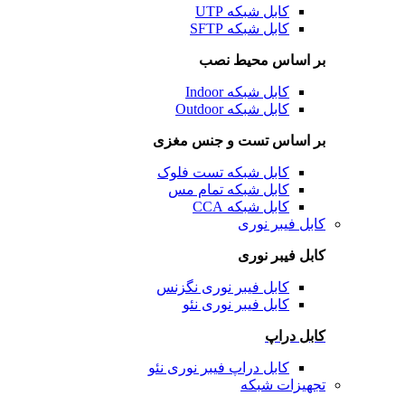
کابل شبکه UTP
کابل شبکه SFTP
بر اساس محیط نصب
کابل شبکه Indoor
کابل شبکه Outdoor
بر اساس تست و جنس مغزی
کابل شبکه تست فلوک
کابل شبکه تمام مس
کابل شبکه CCA
کابل فیبر نوری
کابل فیبر نوری
کابل فیبر نوری نگزنس
کابل فیبر نوری نئو
کابل دراپ
کابل دراپ فیبر نوری نئو
تجهیزات شبکه