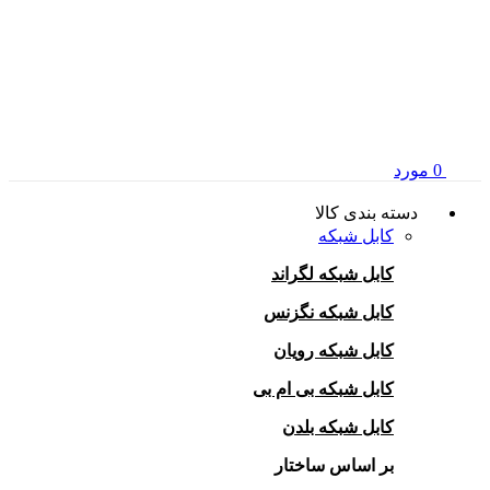
0
مورد
دسته بندی کالا
کابل شبکه
کابل شبکه لگراند
کابل شبکه نگزنس
کابل شبکه رویان
کابل شبکه بی ام بی
کابل شبکه بلدن
بر اساس ساختار