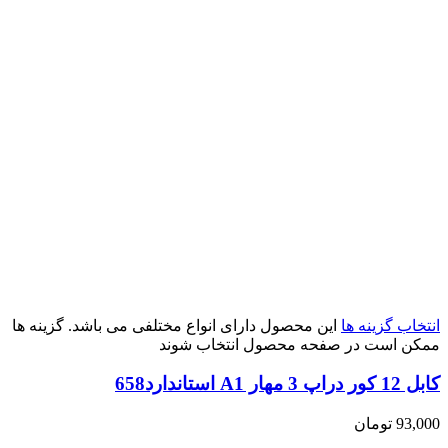
انتخاب گزینه ها
این محصول دارای انواع مختلفی می باشد. گزینه ها
ممکن است در صفحه محصول انتخاب شوند
کابل 12 کور دراپ 3 مهار A1 استاندارد658
93,000
تومان