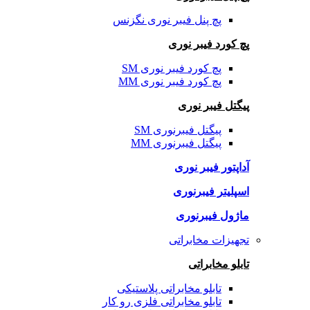
پچ پنل فیبر نوری نگزنس
پچ کورد فیبر نوری
پچ کورد فیبر نوری SM
پچ کورد فیبر نوری MM
پیگتل فیبر نوری
پیگتل فیبرنوری SM
پیگتل فیبرنوری MM
آداپتور فیبر نوری
اسپلیتر فیبرنوری
ماژول فیبرنوری
تجهیزات مخابراتی
تابلو مخابراتی
تابلو مخابراتی پلاستیکی
تابلو مخابراتی فلزی رو کار