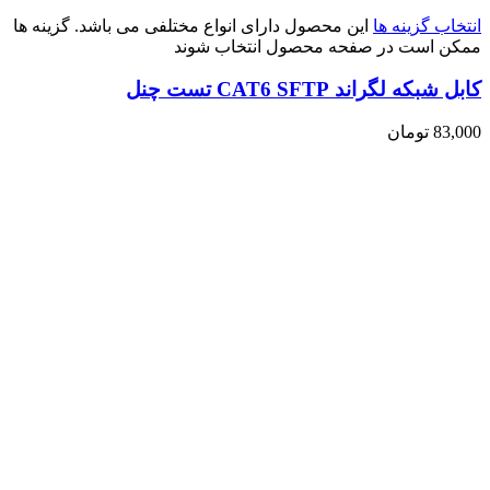
انتخاب گزینه ها
این محصول دارای انواع مختلفی می باشد. گزینه ها
ممکن است در صفحه محصول انتخاب شوند
کابل شبکه لگراند CAT6 SFTP تست چنل
83,000
تومان