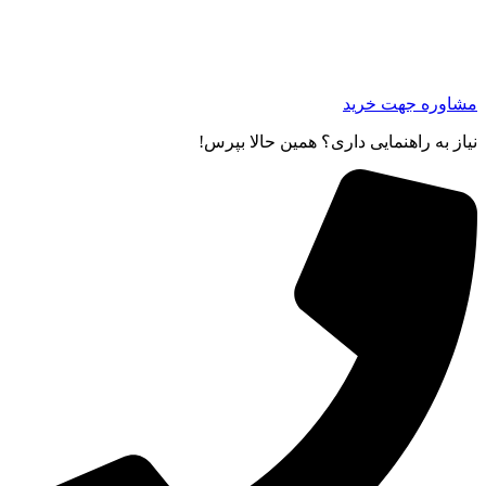
مشاوره جهت خرید
نیاز به راهنمایی داری؟ همین حالا بپرس!