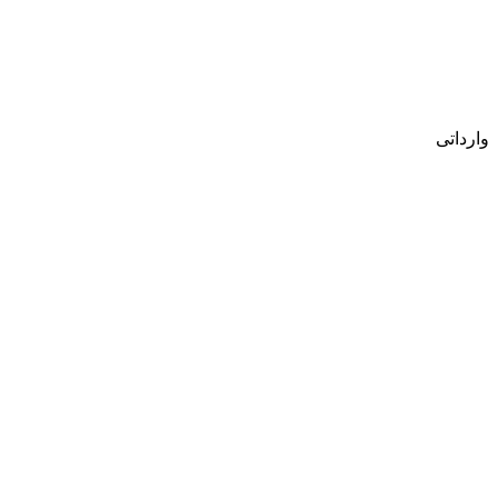
وارداتی