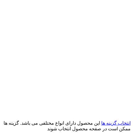
انتخاب گزینه ها
این محصول دارای انواع مختلفی می باشد. گزینه ها
ممکن است در صفحه محصول انتخاب شوند