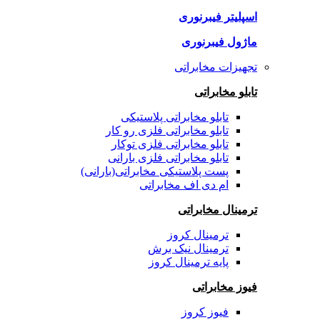
اسپلیتر فیبرنوری
ماژول فیبرنوری
تجهیزات مخابراتی
تابلو مخابراتی
تابلو مخابراتی پلاستیکی
تابلو مخابراتی فلزی رو کار
تابلو مخابراتی فلزی توکار
تابلو مخابراتی فلزی بارانی
پست پلاستیکی مخابراتی(بارانی)
ام دی اف مخابراتی
ترمینال مخابراتی
ترمینال کروز
ترمینال نیک برش
پایه ترمینال کروز
فیوز مخابراتی
فیوز کروز