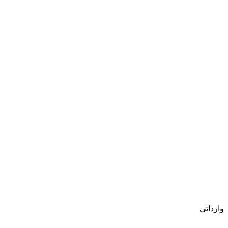
وارداتی