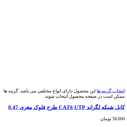
انتخاب گزینه ها
این محصول دارای انواع مختلفی می باشد. گزینه ها
ممکن است در صفحه محصول انتخاب شوند
کابل شبکه لگراند CAT6 UTP طرح فلوک مغزی 0.47
58,000
تومان