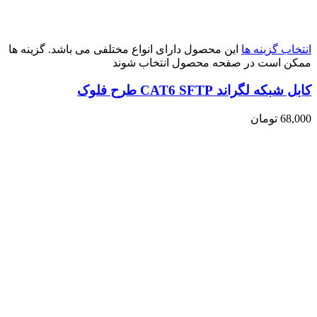
انتخاب گزینه ها
این محصول دارای انواع مختلفی می باشد. گزینه ها
ممکن است در صفحه محصول انتخاب شوند
کابل شبکه لگراند CAT6 SFTP طرح فلوک
68,000
تومان