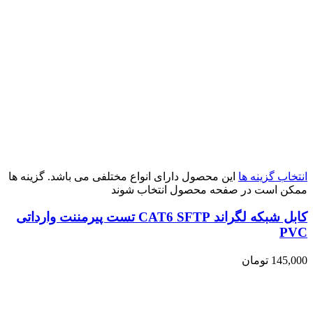
انتخاب گزینه ها
این محصول دارای انواع مختلفی می باشد. گزینه ها
ممکن است در صفحه محصول انتخاب شوند
کابل شبکه لگراند CAT6 SFTP تست پیرمننت وارداتی
PVC
145,000
تومان