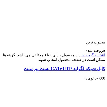
محبوب ترین
فروخته شده
انتخاب گزینه ها
این محصول دارای انواع مختلفی می باشد. گزینه ها
ممکن است در صفحه محصول انتخاب شوند
کابل شبکه لگراند CAT6UTP تست پیرمننت
67,000
تومان