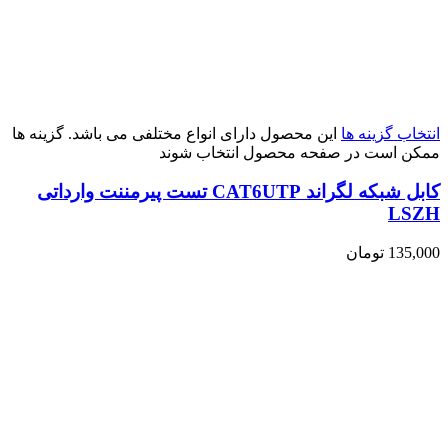
انتخاب گزینه ها
این محصول دارای انواع مختلفی می باشد. گزینه ها
ممکن است در صفحه محصول انتخاب شوند
کابل شبکه لگراند CAT6UTP تست پیرمننت وارداتی
LSZH
135,000
تومان