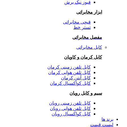
فیوز نیک برش
ابزار مخابراتی
قیچی مخابراتی
تستر خط
مفصل مخابراتی
کابل مخابراتی
کابل کرمان و کاویان
کابل تلفن زمینی کرمان
کابل تلفن هوایی کرمان
کابل آنتن کرمان
کابل کواکسیال کرمان
سیم و کابل رویان
کابل تلفن زمینی رویان
کابل تلفن هوایی رویان
کابل کواکسیال رویان
برند ها
لیست قیمت