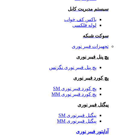
سیستم مدیریت کابل
باکس کف خواب
لوله فلکسی
سوکت شبکه
تجهیزات فیبر نوری
پچ پنل فیبر نوری
پچ پنل فیبر نوری نگزنس
پچ کورد فیبر نوری
پچ کورد فیبر نوری SM
پچ کورد فیبر نوری MM
پیگتل فیبر نوری
پیگتل فیبرنوری SM
پیگتل فیبرنوری MM
آداپتور فیبر نوری