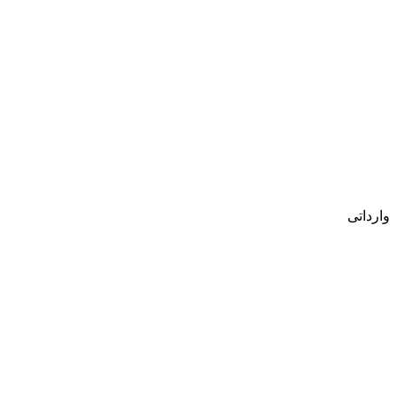
وارداتی