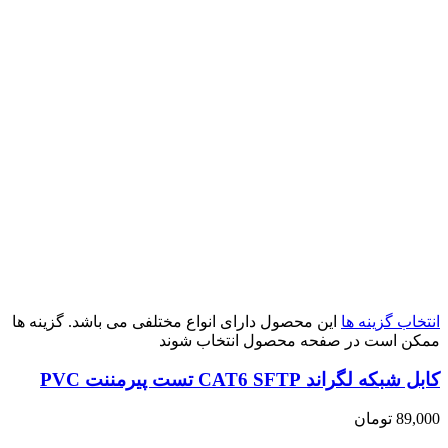
انتخاب گزینه ها
این محصول دارای انواع مختلفی می باشد. گزینه ها
ممکن است در صفحه محصول انتخاب شوند
کابل شبکه لگراند CAT6 SFTP تست پیرمننت PVC
89,000
تومان