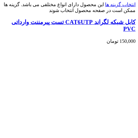
انتخاب گزینه ها
این محصول دارای انواع مختلفی می باشد. گزینه ها
ممکن است در صفحه محصول انتخاب شوند
کابل شبکه لگراند CAT6UTP تست پیرمننت وارداتی
PVC
150,000
تومان