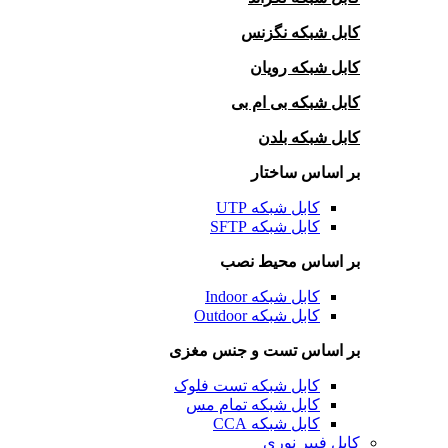
کابل شبکه نگزنس
کابل شبکه رویان
کابل شبکه بی ام بی
کابل شبکه بلدن
بر اساس ساختار
کابل شبکه UTP
کابل شبکه SFTP
بر اساس محیط نصب
کابل شبکه Indoor
کابل شبکه Outdoor
بر اساس تست و جنس مغزی
کابل شبکه تست فلوک
کابل شبکه تمام مس
کابل شبکه CCA
کابل فیبر نوری