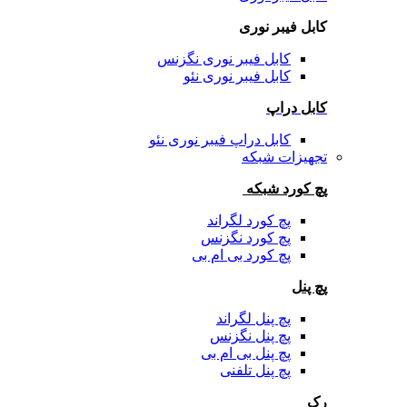
کابل فیبر نوری
کابل فیبر نوری نگزنس
کابل فیبر نوری نئو
کابل دراپ
کابل دراپ فیبر نوری نئو
تجهیزات شبکه
پچ کورد شبکه
پچ کورد لگراند
پچ کورد نگزنس
پچ کورد بی ام بی
پچ پنل
پچ پنل لگراند
پچ پنل نگزنس
پچ پنل بی ام بی
پچ پنل تلفنی
رک