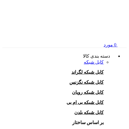
0
مورد
دسته بندی کالا
کابل شبکه
کابل شبکه لگراند
کابل شبکه نگزنس
کابل شبکه رویان
کابل شبکه بی ام بی
کابل شبکه بلدن
بر اساس ساختار