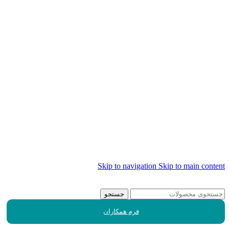
Skip to navigation
Skip to main content
جستجو
فرم همکاران