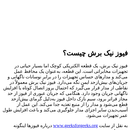
فیوز نیک برش چیست؟
فیوز نیک برش، یک قطعه الکتریکی کوچک اما بسیار حیاتی در
تجهیزات مخابراتی است. این قطعه، به‌عنوان یک محافظ عمل
می‌کند و مدارهای حساس تجهیزات را در برابر نوسانات ناگهانی و
جریان‌های بیش‌ازحد ایمن نگه می‌دارد. فیوز نیک برش معمولاً در
نقاطی از مدار قرار می‌گیرد که احتمال بروز اتصال کوتاه یا افزایش
ناگهانی جریان وجود دارد. هنگامی که جریان عبوری از فیوز از حد
مجاز فراتر برود، سیم نازک داخل فیوز به‌دلیل گرمای بیش‌ازحد
قطع می‌شود و مدار را از منبع تغذیه جدا می‌کند. این عمل از
آسیب‌دیدن سایر اجزای مدار جلوگیری می‌کند و باعث افزایش طول
عمر تجهیزات می‌شود.
به نقل از سایت
www.geeksforgeeks.org
درباره فیوزها اینگونه