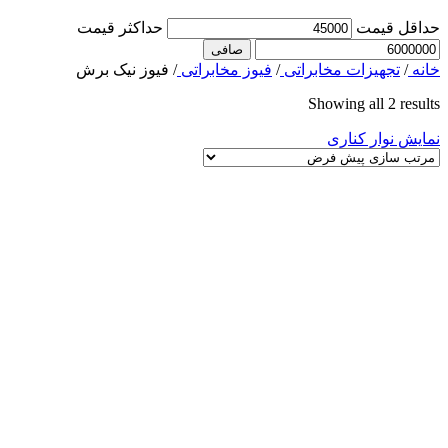
حداقل قیمت
حداكثر قيمت
صافی
خانه
/
تجهیزات مخابراتی
/
فیوز مخابراتی
/
فیوز نیک برش
Showing all 2 results
نمایش نوار کناری