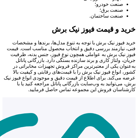
صنعت خودرو؛
صنعت برق؛
صنعت ساختمان.
خرید و قیمت فیوز نیک برش
خرید فیوز نیک برش با توجه به تنوع مدل‌ها، برندها و مشخصات
فنی، نیازمند بررسی دقیق و انتخاب محصول مناسب است. قیمت
فیوز نیک برش به عواملی همچون نوع فیوز، جنس بدنه، ظرفیت
جریان، ولتاژ کاری و برند سازنده بستگی دارد. بازرگانی پاناتل
به‌عنوان یکی از معتبرترین مراکز فروش تجهیزات مخابراتی در
کشور، انواع فیوز نیک برش را با قیمت‌های رقابتی و کیفیت بالا
عرضه می‌کند. برای اطلاع از قیمت دقیق و موجودی انواع فیوز نیک
برش، می‌توانید به وب‌سایت بازرگانی پاناتل مراجعه کنید یا با
کارشناسان فروش این مجموعه تماس حاصل فرمایید.