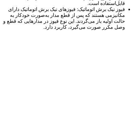
قابل‌استفاده است.
فیوز نیک برش اتوماتیک: فیوزهای نیک برش اتوماتیک دارای
مکانیزمی هستند که پس از قطع مدار به‌صورت خودکار به
حالت اولیه باز می‌گردند. این نوع فیوز در مدارهایی که قطع و
وصل مکرر صورت می‌گیرد، کاربرد دارد.