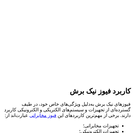
کاربرد فیوز نیک برش
فیوزهای نیک برش به‌دلیل ویژگی‌های خاص خود، در طیف
گسترده‌ای از تجهیزات و سیستم‌های الکتریکی و الکترونیکی کاربرد
دارند. برخی از مهم‌ترین کاربردهای این
فیوز مخابراتی
عبارت‌اند از:
تجهیزات مخابراتی؛
تجهیزات الکترونیکی؛