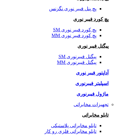
پچ پنل فیبر نوری نگزنس
پچ کورد فیبر نوری
پچ کورد فیبر نوری SM
پچ کورد فیبر نوری MM
پیگتل فیبر نوری
پیگتل فیبرنوری SM
پیگتل فیبرنوری MM
آداپتور فیبر نوری
اسپلیتر فیبرنوری
ماژول فیبرنوری
تجهیزات مخابراتی
تابلو مخابراتی
تابلو مخابراتی پلاستیکی
تابلو مخابراتی فلزی رو کار