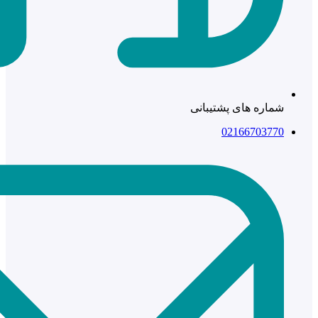
شماره های پشتیبانی
02166703770