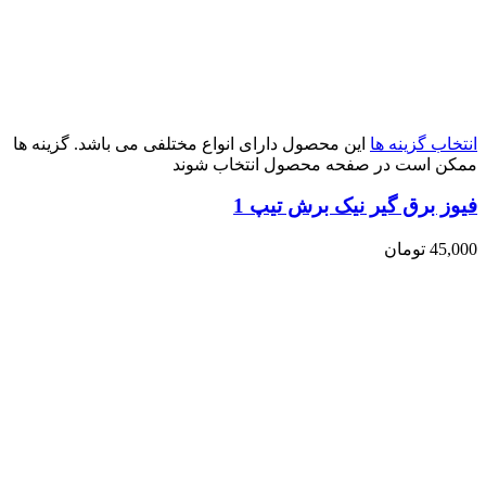
انتخاب گزینه ها
این محصول دارای انواع مختلفی می باشد. گزینه ها
ممکن است در صفحه محصول انتخاب شوند
فیوز برق گیر نیک برش تیپ 1
45,000
تومان