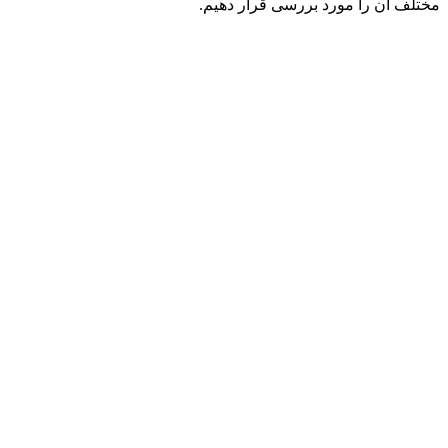
مختلف آن را مورد بررسی قرار دهیم.