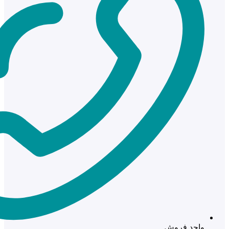
واحد فروش