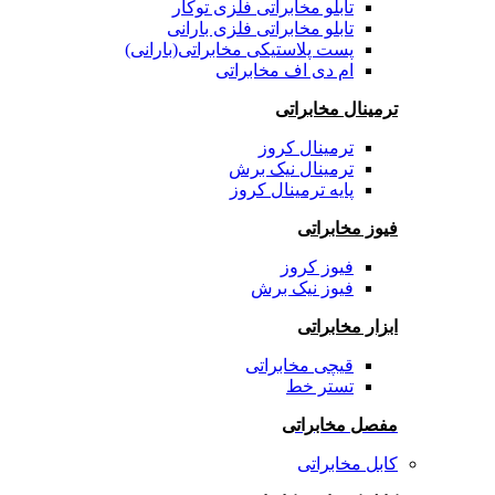
تابلو مخابراتی فلزی توکار
تابلو مخابراتی فلزی بارانی
پست پلاستیکی مخابراتی(بارانی)
ام دی اف مخابراتی
ترمینال مخابراتی
ترمینال کروز
ترمینال نیک برش
پایه ترمینال کروز
فیوز مخابراتی
فیوز کروز
فیوز نیک برش
ابزار مخابراتی
قیچی مخابراتی
تستر خط
مفصل مخابراتی
کابل مخابراتی