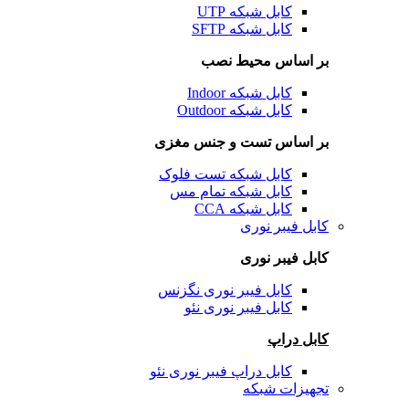
کابل شبکه UTP
کابل شبکه SFTP
بر اساس محیط نصب
کابل شبکه Indoor
کابل شبکه Outdoor
بر اساس تست و جنس مغزی
کابل شبکه تست فلوک
کابل شبکه تمام مس
کابل شبکه CCA
کابل فیبر نوری
کابل فیبر نوری
کابل فیبر نوری نگزنس
کابل فیبر نوری نئو
کابل دراپ
کابل دراپ فیبر نوری نئو
تجهیزات شبکه