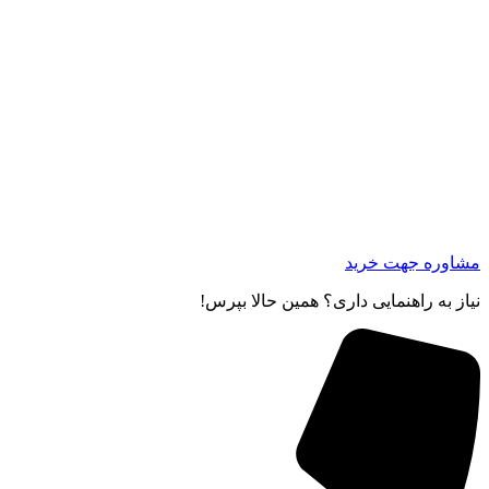
مشاوره جهت خرید
نیاز به راهنمایی داری؟ همین حالا بپرس!