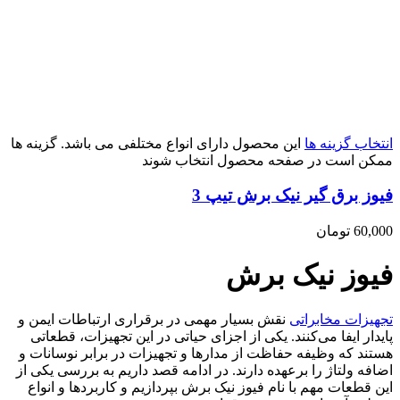
انتخاب گزینه ها
این محصول دارای انواع مختلفی می باشد. گزینه ها
ممکن است در صفحه محصول انتخاب شوند
فیوز برق گیر نیک برش تیپ 3
60,000
تومان
فیوز نیک برش
تجهیزات مخابراتی
نقش بسیار مهمی در برقراری ارتباطات ایمن و
پایدار ایفا می‌کنند. یکی از اجزای حیاتی در این تجهیزات، قطعاتی
هستند که وظیفه حفاظت از مدارها و تجهیزات در برابر نوسانات و
اضافه ولتاژ را برعهده دارند. در ادامه قصد داریم به بررسی یکی از
این قطعات مهم با نام فیوز نیک برش بپردازیم و کاربردها و انواع