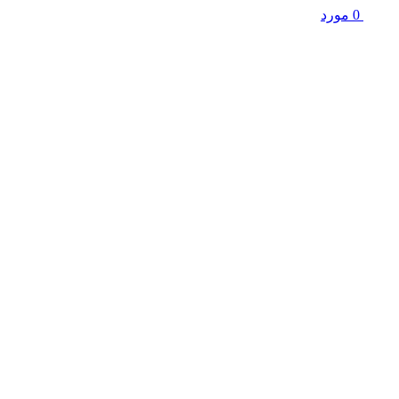
0
مورد