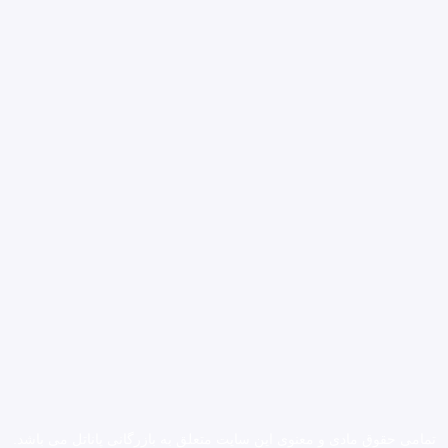
تمامی حقوق مادی و معنوی این سایت متعلق به بازرگانی
پاناتل
می باشد.