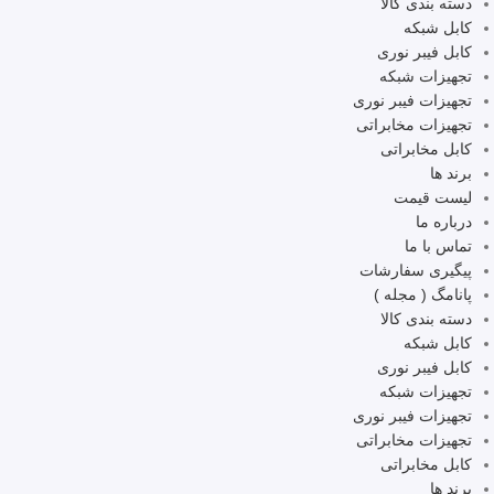
دسته بندی کالا
کابل شبکه
کابل فیبر نوری
تجهیزات شبکه
تجهیزات فیبر نوری
تجهیزات مخابراتی
کابل مخابراتی
برند ها
لیست قیمت
درباره ما
تماس با ما
پیگیری سفارشات
پانامگ ( مجله )
دسته بندی کالا
کابل شبکه
کابل فیبر نوری
تجهیزات شبکه
تجهیزات فیبر نوری
تجهیزات مخابراتی
کابل مخابراتی
برند ها