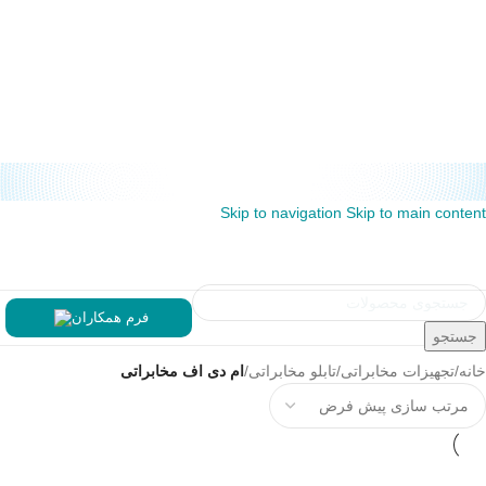
Skip to navigation
Skip to main content
فرم همکاران
جستجو
خانه
/
تجهیزات مخابراتی
/
تابلو مخابراتی
/
ام دی اف مخابراتی