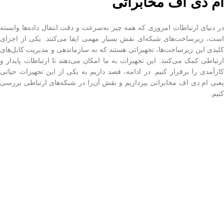
ام دی اف مخابراتی
در دنیای ارتباطات امروزی که همه چیز به‌سرعت و دقت انتقال داده‌ها وابسته
است، زیرساخت‌های شبکه‌ای نقش بسیار مهمی ایفا می‌کنند. یکی از اجزای
کلیدی این زیرساخت‌ها، تجهیزاتی هستند که به سازماندهی و مدیریت کابل‌های
ارتباطی کمک می‌کنند. این تجهیزات به ما امکان می‌دهند تا ارتباطات پایدار و
کارآمدی را برقرار کنیم. در ادامه، قصد داریم به یکی از این تجهیزات حیاتی
یعنی ام دی اف مخابراتی بپردازیم و نقش آن‌را در شبکه‌های ارتباطی بررسی
کنیم.