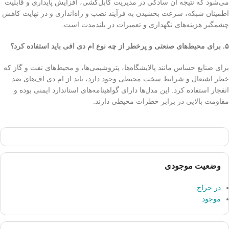
می‌شود که نتیجه آن سادگی در مدیریت کابل‌کشی، افزایش پایداری و قابلیت
اطمینان شبکه، سرعت بخشیدن به فرآیند نصب و راه‌اندازی و در نهایت کاهش
چشمگیر هزینه‌های نگهداری و تعمیرات در بلندمدت است.
۵. برای محیط‌های صنعتی و پرخطر از چه نوع ام دی افی باید استفاده کرد؟
برای صنایع حساس مانند پالایشگاه‌ها، پتروشیمی‌ها، و محیط‌های نفت و گاز که
خطر اشتعال و شرایط سخت محیطی وجود دارد، باید از ام دی اف‌های ضد
انفجار استفاده کرد. این مدل‌ها دارای گواهینامه‌های استاندارد ایمنی بوده و
مقاومت بالایی در برابر خطرات محیطی دارند.
وضعیت موجودی
در حراج
موجود