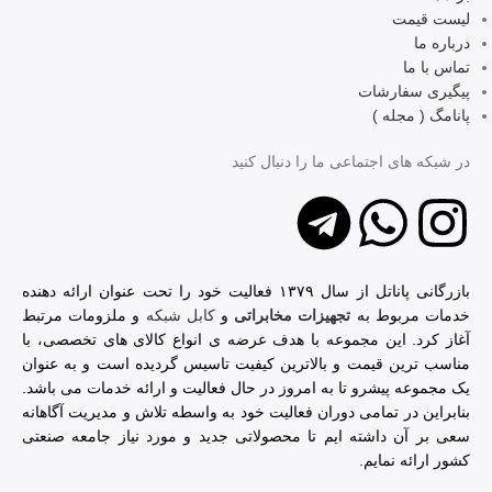
لیست قیمت
درباره ما
تماس با ما
پیگیری سفارشات
پانامگ ( مجله )
در شبکه ‌های اجتماعی ما را دنبال کنید
بازرگانی پاناتل از سال ۱۳۷۹ فعالیت خود را تحت عنوان ارائه دهنده
خدمات مربوط به
تجهیزات مخابراتی
و
کابل شبکه
و ملزومات مرتبط
آغاز کرد. این مجموعه با هدف عرضه ی انواع کالای های تخصصی، با
مناسب ترین قیمت و بالاترین کیفیت تاسیس گردیده است و به عنوان
یک مجموعه پیشرو تا به امروز در حال فعالیت و ارائه خدمات می باشد.
بنابراین در تمامی دوران فعالیت خود به واسطه تلاش و مدیریت آگاهانه
سعی بر آن داشته ایم تا محصولاتی جدید و مورد نیاز جامعه صنعتی
کشور ارائه نمایم.