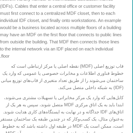
(IDFs). Cables that enter a central office or customer facility
must first connect to a centralized MDF closet, then to each
individual IDF closet, and finally onto workstations. An example
would be a business located across multiple floors of a building
may have an MDF on the first floor that connects to public lines
from outside the building. That MDF then connects those lines
to the internal network via an IDF placed on each individual
floor.
قاب توزیع اصلی (MDF) نقطه اصلی یا مرکز ارتباطی است که
خطوط فناوری اطلاعات و مخابرات خصوصی یا عمومی که وارد یک
ساختمان می‌شوند را از طریق تعداد متغیری از قاب‌های توزیع میانی
(IDF) به شبکه داخلی متصل می‌کند.
کابل‌هایی که وارد یک مرکز مخابراتی یا تسهیلات مشتری می‌شوند،
ابتدا باید به یک اتاق مرکزی MDF متصل شوند، سپس به هر یک از
اتاق‌های IDF جداگانه و در نهایت به ایستگاه‌های کاری هدایت شوند.
به‌عنوان مثال، یک کسب‌وکار که در چندین طبقه یک ساختمان مستقر
است، ممکن است یک MDF در طبقه اول داشته باشد که به خطوط