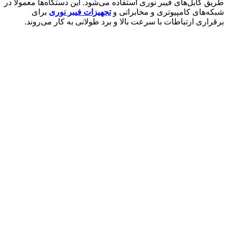
طریق کابل‌های فیبر نوری استفاده می‌شود. این دستگاه‌ها معمولاً در
شبکه‌های کامپیوتری و مخابراتی و
تجهیزات فیبر نوری
برای
برقراری ارتباطات با سرعت بالا و برد طولانی به کار می‌روند.