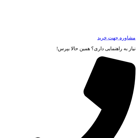
مشاوره جهت خرید
نیاز به راهنمایی داری؟ همین حالا بپرس!