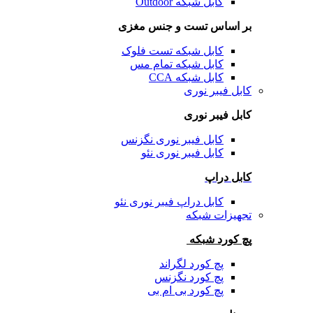
کابل شبکه Outdoor
بر اساس تست و جنس مغزی
کابل شبکه تست فلوک
کابل شبکه تمام مس
کابل شبکه CCA
کابل فیبر نوری
کابل فیبر نوری
کابل فیبر نوری نگزنس
کابل فیبر نوری نئو
کابل دراپ
کابل دراپ فیبر نوری نئو
تجهیزات شبکه
پچ کورد شبکه
پچ کورد لگراند
پچ کورد نگزنس
پچ کورد بی ام بی