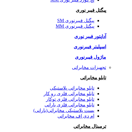
پیگتل فیبر نوری
پیگتل فیبرنوری SM
پیگتل فیبرنوری MM
آداپتور فیبر نوری
اسپلیتر فیبرنوری
ماژول فیبرنوری
تجهیزات مخابراتی
تابلو مخابراتی
تابلو مخابراتی پلاستیکی
تابلو مخابراتی فلزی رو کار
تابلو مخابراتی فلزی توکار
تابلو مخابراتی فلزی بارانی
پست پلاستیکی مخابراتی(بارانی)
ام دی اف مخابراتی
ترمینال مخابراتی