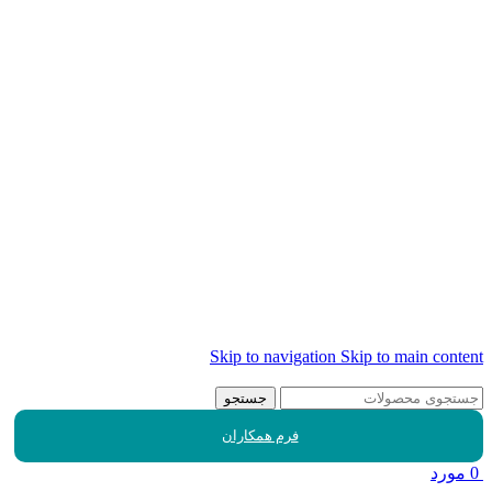
Skip to navigation
Skip to main content
جستجو
فرم همکاران
0
مورد