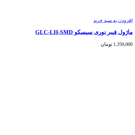
افزودن به سبد خرید
ماژول فیبر نوری سیسکو GLC-LH-SMD
1,350,000
تومان