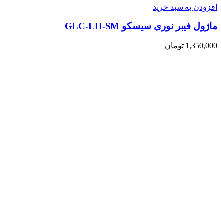
افزودن به سبد خرید
ماژول فیبر نوری سیسکو GLC-LH-SM
1,350,000
تومان