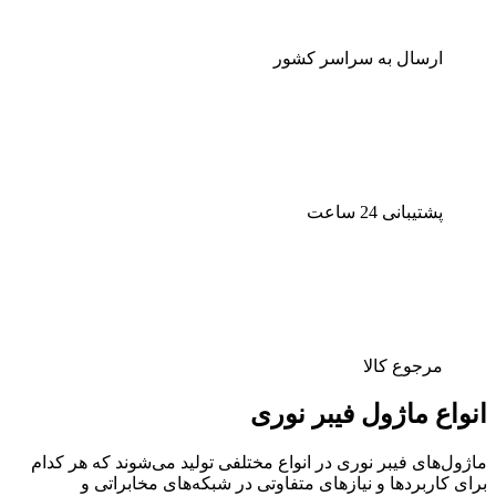
ارسال به سراسر کشور
پشتیبانی 24 ساعت
مرجوع کالا
انواع ماژول فیبر نوری
ماژول‌های فیبر نوری در انواع مختلفی تولید می‌شوند که هر کدام
برای کاربردها و نیازهای متفاوتی در شبکه‌های مخابراتی و