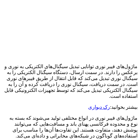
ماژول‌های فیبر نوری توانایی تبدیل سیگنال‌های الکتریکی به نوری و
برعکس را دارند. در سمت ارسال، دستگاه سیگنال الکتریکی را به
سیگنال نوری تبدیل می‌کند که قابل انتقال از طریق فیبرهای نوری
است. در سمت دریافت، سیگنال نوری را دریافت کرده و آن را به
سیگنال الکتریکی تبدیل می‌کند که توسط تجهیزات الکترونیکی قابل
استفاده است.
بیشتر بخوانید:
رک دیواری
ماژول‌های فیبر نوری در انواع مختلفی تولید می‌شوند که بسته به
نوع و محدوده فرکانسی پهنای باند و مسافت‌هایی که می‌توانند
پوشش دهند، متفاوت هستند. این تفاوت‌ها آن‌ها را مناسب برای
استفاده‌های گوناگون در شبکه‌های مخابراتی و داده‌ای می‌کند.