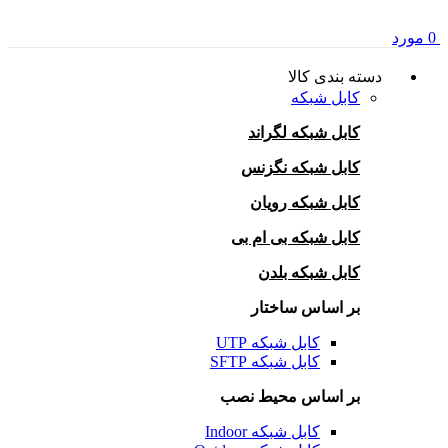
0
مورد
دسته بندی کالا
کابل شبکه
کابل شبکه لگراند
کابل شبکه نگزنس
کابل شبکه رویان
کابل شبکه بی ام بی
کابل شبکه بلدن
بر اساس ساختار
کابل شبکه UTP
کابل شبکه SFTP
بر اساس محیط نصب
کابل شبکه Indoor