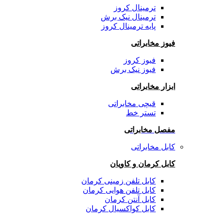
ترمینال کروز
ترمینال نیک برش
پایه ترمینال کروز
فیوز مخابراتی
فیوز کروز
فیوز نیک برش
ابزار مخابراتی
قیچی مخابراتی
تستر خط
مفصل مخابراتی
کابل مخابراتی
کابل کرمان و کاویان
کابل تلفن زمینی کرمان
کابل تلفن هوایی کرمان
کابل آنتن کرمان
کابل کواکسیال کرمان