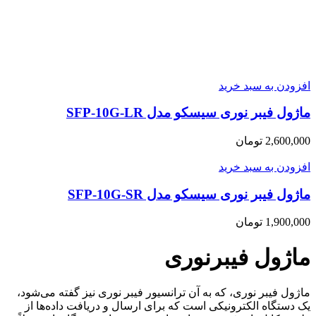
افزودن به سبد خرید
ماژول فیبر نوری سیسکو مدل SFP-10G-LR
2,600,000
تومان
افزودن به سبد خرید
ماژول فیبر نوری سیسکو مدل SFP-10G-SR
1,900,000
تومان
ماژول فیبرنوری
ماژول فیبر نوری، که به آن ترانسیور فیبر نوری نیز گفته می‌شود،
یک دستگاه الکترونیکی است که برای ارسال و دریافت داده‌ها از