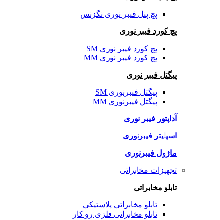
پچ پنل فیبر نوری نگزنس
پچ کورد فیبر نوری
پچ کورد فیبر نوری SM
پچ کورد فیبر نوری MM
پیگتل فیبر نوری
پیگتل فیبرنوری SM
پیگتل فیبرنوری MM
آداپتور فیبر نوری
اسپلیتر فیبرنوری
ماژول فیبرنوری
تجهیزات مخابراتی
تابلو مخابراتی
تابلو مخابراتی پلاستیکی
تابلو مخابراتی فلزی رو کار