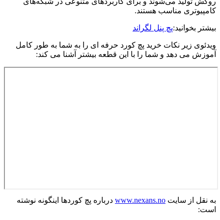
روکش تولید می‌شوند و برای کاربردهای متنوعی در شبکه‌های
کامپیوتری مناسب هستند.
بیشتر بخوانید:
پچ پنل لگراند
ویدئوی زیر نکات خرید پچ کورد حرفه ای را به شما به طور کامل
آموزش می دهد و شما را با این قطعه بیشتر آشنا می کند:
به نقل از سایت
www.nexans.no
درباره پچ کوردها اینگونه نوشته
است: