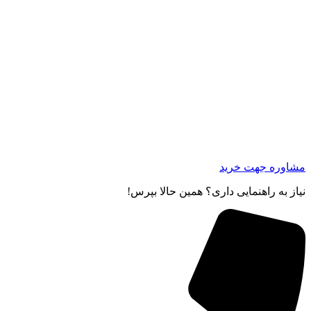
مشاوره جهت خرید
نیاز به راهنمایی داری؟ همین حالا بپرس!