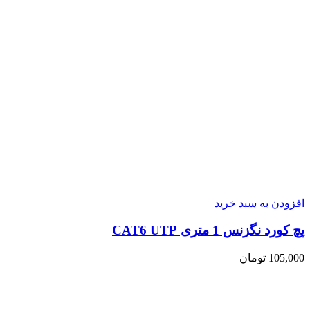
افزودن به سبد خرید
پچ کورد نگزنس 1 متری CAT6 UTP
105,000
تومان