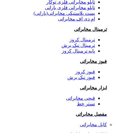
تابلو مخابراتی فلزی توکار
تابلو مخابراتی فلزی بارانی
پست پلاستیکی مخابراتی(بارانی)
ام دی اف مخابراتی
ترمینال مخابراتی
ترمینال کروز
ترمینال نیک برش
پایه ترمینال کروز
فیوز مخابراتی
فیوز کروز
فیوز نیک برش
ابزار مخابراتی
قیچی مخابراتی
تستر خط
مفصل مخابراتی
کابل مخابراتی