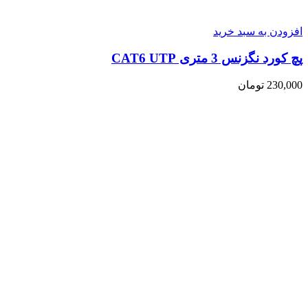
افزودن به سبد خرید
پچ کورد نگزنس 3 متری CAT6 UTP
230,000
تومان