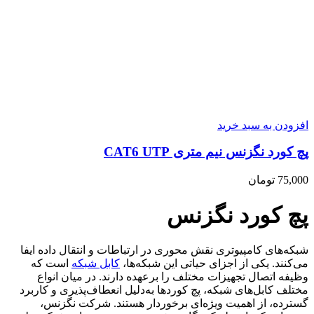
افزودن به سبد خرید
پچ کورد نگزنس نیم متری CAT6 UTP
75,000
تومان
پچ کورد نگزنس
شبکه‌های کامپیوتری نقش محوری در ارتباطات و انتقال داده ایفا
می‌کنند. یکی از اجزای حیاتی این شبکه‌ها،
کابل‌ شبکه‌
است که
وظیفه اتصال تجهیزات مختلف را برعهده دارند. در میان انواع
مختلف کابل‌های شبکه، پچ کوردها به‌دلیل انعطاف‌پذیری و کاربرد
گسترده، از اهمیت ویژه‌ای برخوردار هستند. شرکت نگزنس،