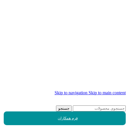
Skip to navigation
Skip to main content
جستجو
فرم همکاران