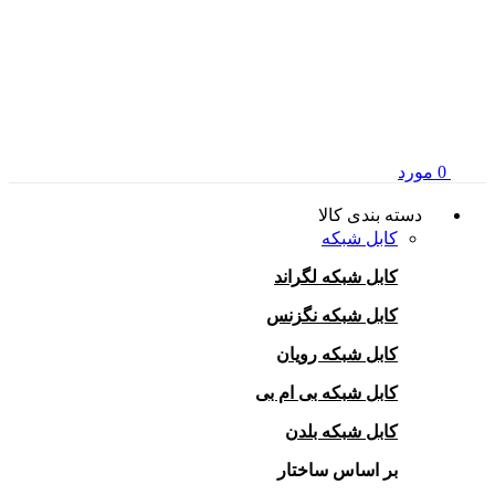
0
مورد
دسته بندی کالا
کابل شبکه
کابل شبکه لگراند
کابل شبکه نگزنس
کابل شبکه رویان
کابل شبکه بی ام بی
کابل شبکه بلدن
بر اساس ساختار