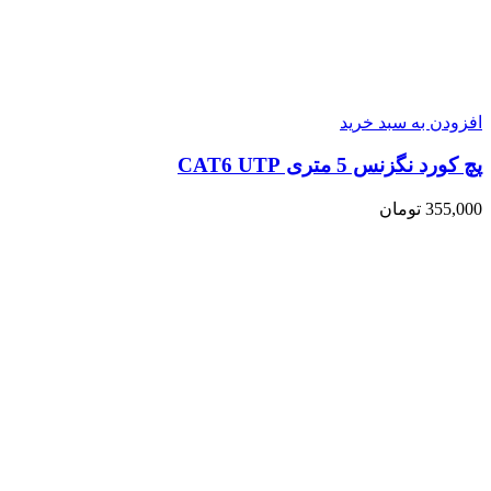
افزودن به سبد خرید
پچ کورد نگزنس 5 متری CAT6 UTP
355,000
تومان