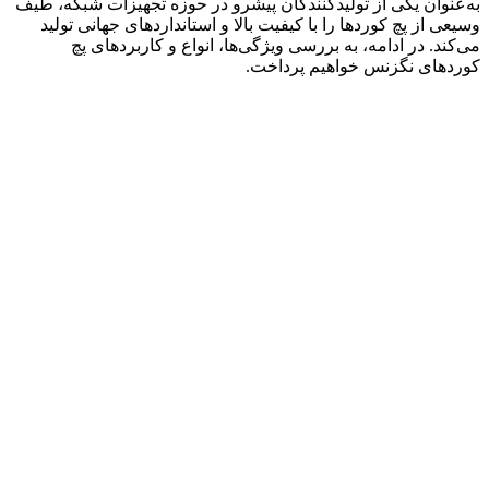
به‌عنوان یکی از تولیدکنندگان پیشرو در حوزه تجهیزات شبکه، طیف
وسیعی از پچ کوردها را با کیفیت بالا و استانداردهای جهانی تولید
می‌کند. در ادامه، به بررسی ویژگی‌ها، انواع و کاربردهای پچ
کوردهای نگزنس خواهیم پرداخت.