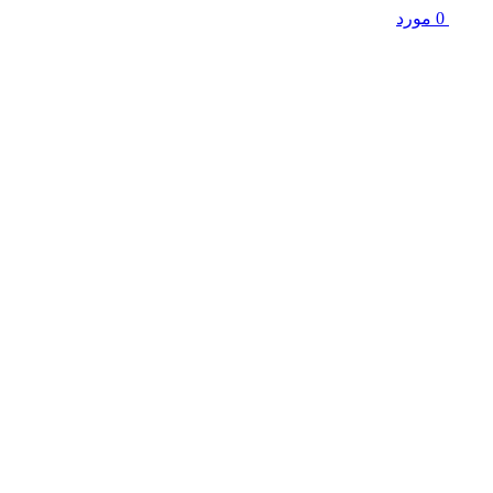
0
مورد