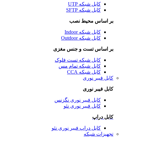
کابل شبکه UTP
کابل شبکه SFTP
بر اساس محیط نصب
کابل شبکه Indoor
کابل شبکه Outdoor
بر اساس تست و جنس مغزی
کابل شبکه تست فلوک
کابل شبکه تمام مس
کابل شبکه CCA
کابل فیبر نوری
کابل فیبر نوری
کابل فیبر نوری نگزنس
کابل فیبر نوری نئو
کابل دراپ
کابل دراپ فیبر نوری نئو
تجهیزات شبکه