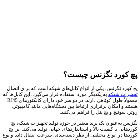
پچ کورد نگزنس چیست؟
پچ کورد نگزنس، یکی از انواع کابل‌های شبکه است که برای اتصال
تجهیزات شبکه
به یکدیگر مورد استفاده قرار می‌گیرد. این کابل‌ها که
معمولاً طول کوتاهی دارند، در دو سر خود دارای کانکتورهای RJ45
هستند و امکان برقراری ارتباط بین دستگاه‌هایی مانند کامپیوتر،
روتر، سوئیچ و پچ پنل را فراهم می‌کنند.
نگزنس به‌عنوان یک برند معتبر در حوزه تولید تجهیزات شبکه، پچ
کوردهایی با کیفیت بالا و استانداردهای جهانی تولید می‌کند. این پچ
کوردها در انواع مختلفی از نظر دسته‌بندی، سرعت انتقال داده و نوع