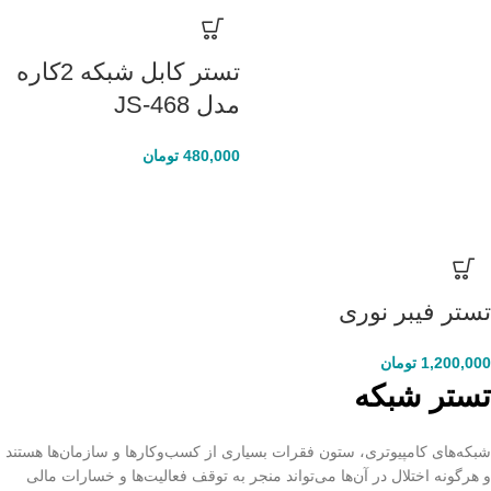
تستر کابل شبکه 2کاره
مدل JS-468
480,000
تومان
تستر فیبر نوری
1,200,000
تومان
تستر شبکه
شبکه‌های کامپیوتری، ستون فقرات بسیاری از کسب‌وکارها و سازمان‌ها هستند
و هرگونه اختلال در آن‌ها می‌تواند منجر به توقف فعالیت‌ها و خسارات مالی