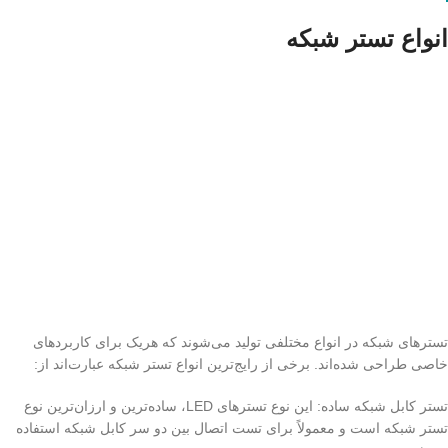
انواع تستر شبکه
تسترهای شبکه در انواع مختلفی تولید می‌شوند که هریک برای کاربردهای
خاصی طراحی شده‌اند. برخی از رایج‌ترین انواع تستر شبکه عبارت‌اند از:
تستر کابل شبکه ساده: این نوع تسترهای LED، ساده‌ترین و ارزان‌ترین نوع
تستر شبکه است و معمولاً برای تست اتصال بین دو سر کابل شبکه استفاده