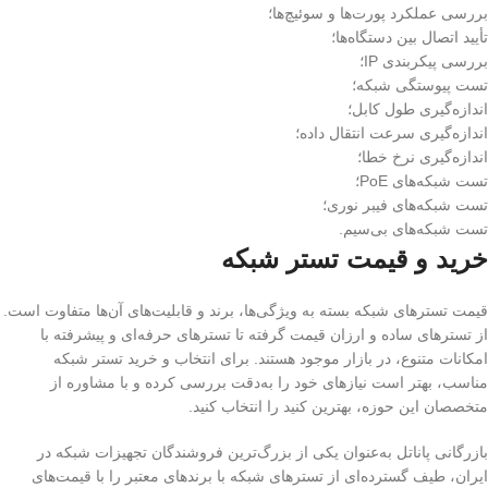
بررسی عملکرد پورت‌ها و سوئیچ‌ها؛
تأیید اتصال بین دستگاه‌ها؛
بررسی پیکربندی IP؛
تست پیوستگی شبکه؛
اندازه‌گیری طول کابل؛
اندازه‌گیری سرعت انتقال داده؛
اندازه‌گیری نرخ خطا؛
تست شبکه‌های PoE؛
تست شبکه‌های فیبر نوری؛
تست شبکه‌های بی‌سیم.
خرید و قیمت تستر شبکه
قیمت تسترهای شبکه بسته به ویژگی‌ها، برند و قابلیت‌های آن‌ها متفاوت است.
از تسترهای ساده و ارزان قیمت گرفته تا تسترهای حرفه‌ای و پیشرفته با
امکانات متنوع، در بازار موجود هستند. برای انتخاب و خرید تستر شبکه
مناسب، بهتر است نیازهای خود را به‌دقت بررسی کرده و با مشاوره از
متخصصان این حوزه، بهترین کنید را انتخاب کنید.
بازرگانی پاناتل به‌عنوان یکی از بزرگ‌ترین فروشندگان تجهیزات شبکه در
ایران، طیف گسترده‌ای از تسترهای شبکه با برندهای معتبر را با قیمت‌های