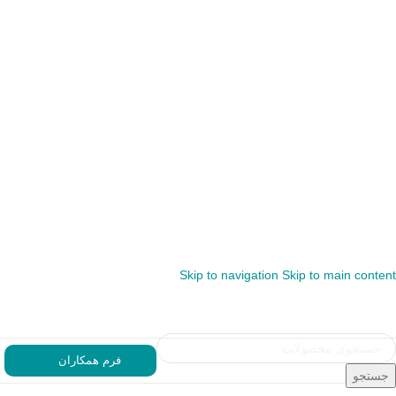
Skip to navigation
Skip to main content
فرم همکاران
جستجو