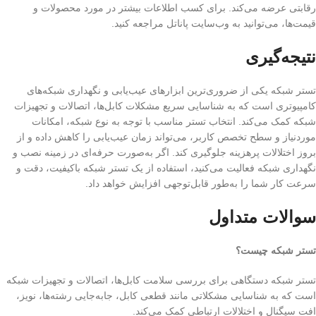
رقابتی عرضه می‌کند. برای کسب اطلاعات بیشتر در مورد محصولات و
قیمت‌ها، می‌توانید به وب‌سایت پاناتل مراجعه کنید.
نتیجه‌گیری
تستر شبکه یکی از ضروری‌ترین ابزارهای عیب‌یابی و نگهداری شبکه‌های
کامپیوتری است که به شناسایی سریع مشکلات کابل‌ها، اتصالات و تجهیزات
شبکه کمک می‌کند. انتخاب تستر مناسب با توجه به نوع شبکه، امکانات
موردنیاز و سطح تخصص کاربر، می‌تواند زمان عیب‌یابی را کاهش داده و از
بروز اختلالات پرهزینه جلوگیری کند. اگر به‌صورت حرفه‌ای در زمینه نصب و
نگهداری شبکه فعالیت می‌کنید، استفاده از یک تستر شبکه باکیفیت، دقت و
سرعت کار شما را به‌طور قابل‌توجهی افزایش خواهد داد.
سوالات متداول
تستر شبکه چیست؟
تستر شبکه دستگاهی برای بررسی سلامت کابل‌ها، اتصالات و تجهیزات شبکه
است که به شناسایی مشکلاتی مانند قطعی کابل، جابه‌جایی رشته‌ها، نویز،
افت سیگنال و اختلالات ارتباطی کمک می‌کند.