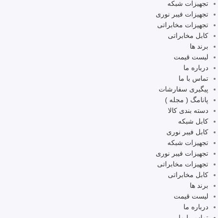
تجهیزات شبکه
تجهیزات فیبر نوری
تجهیزات مخابراتی
کابل مخابراتی
برند ها
لیست قیمت
درباره ما
تماس با ما
پیگیری سفارشات
پانامگ ( مجله )
دسته بندی کالا
کابل شبکه
کابل فیبر نوری
تجهیزات شبکه
تجهیزات فیبر نوری
تجهیزات مخابراتی
کابل مخابراتی
برند ها
لیست قیمت
درباره ما
تماس با ما