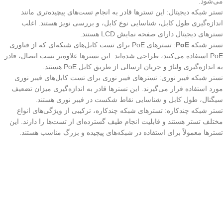
می‌شود.
تستر شبکه دیجیتال: این تسترها قادر به انجام تست‌های پیچیده‌تری مانند
اندازه‌گیری طول کابل، شناسایی نوع کابل، و بررسی نویز هستند. اغلب
تسترهای دیجیتال دارای صفحه نمایش LCD هستند.
تستر شبکه
PoE
: تسترهای PoE برای تست کابل‌های شبکه‌ای که از فناوری
PoE استفاده می‌کنند، طراحی شده‌اند. این تسترها علاوه‌بر تست اتصال، قادر
به اندازه‌گیری ولتاژ و جریان ارسالی از طریق کابل PoE هستند.
تستر شبکه فیبر نوری: تسترهای فیبر نوری برای تست کابل‌های فیبر نوری
مورد استفاده قرار می‌گیرند. این تسترها قادر به اندازه‌گیری میزان تضعیف
سیگنال، طول کابل و شناسایی نقاط شکست در فیبر نوری هستند.
تستر شبکه چندکاره: تسترهای شبکه چندکاره، ترکیبی از ویژگی‌های انواع
مختلف تستر هستند و قابلیت انجام طیف گسترده‌ای از تست‌ها را دارند. این
تسترها معمولاً برای استفاده در شبکه‌های پیچیده و بزرگ مناسب هستند.