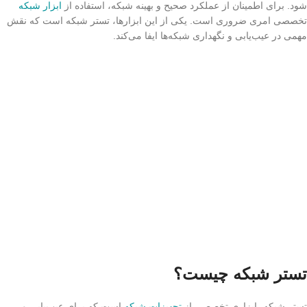
شود. برای اطمینان از عملکرد صحیح و بهینه شبکه، استفاده از
ابزار شبکه
تخصصی امری ضروری است. یکی از این ابزارها، تستر شبکه است که نقش
مهمی در عیب‌یابی و نگهداری شبکه‌ها ایفا می‌کند.
تستر شبکه چیست؟
تستر شبکه، ابزاری تخصصی از
تجهیزات شبکه
است که برای عیب‌یابی و