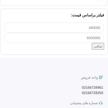
فیلتر براساس قیمت:
صافی
واحد فروش
02166728961
02166728250
شماره های پشتیبانی