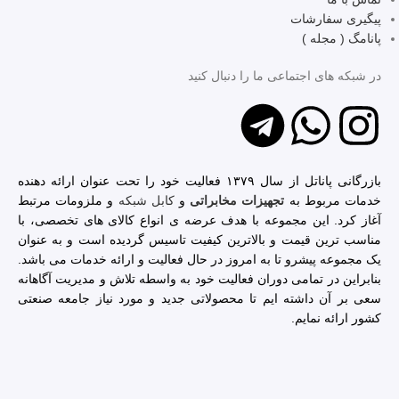
پیگیری سفارشات
پانامگ ( مجله )
در شبکه ‌های اجتماعی ما را دنبال کنید
بازرگانی پاناتل از سال ۱۳۷۹ فعالیت خود را تحت عنوان ارائه دهنده
خدمات مربوط به
تجهیزات مخابراتی
و
کابل شبکه
و ملزومات مرتبط
آغاز کرد. این مجموعه با هدف عرضه ی انواع کالای های تخصصی، با
مناسب ترین قیمت و بالاترین کیفیت تاسیس گردیده است و به عنوان
یک مجموعه پیشرو تا به امروز در حال فعالیت و ارائه خدمات می باشد.
بنابراین در تمامی دوران فعالیت خود به واسطه تلاش و مدیریت آگاهانه
سعی بر آن داشته ایم تا محصولاتی جدید و مورد نیاز جامعه صنعتی
کشور ارائه نمایم.