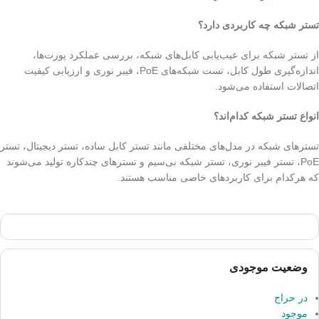
تستر شبکه چه کاربردی دارد؟
از تستر شبکه برای عیب‌یابی کابل‌های شبکه، بررسی عملکرد پورت‌ها،
اندازه‌گیری طول کابل، تست شبکه‌های PoE، فیبر نوری و ارزیابی کیفیت
اتصالات استفاده می‌شود.
انواع تستر شبکه کدام‌اند؟
تسترهای شبکه در مدل‌های مختلفی مانند تستر کابل ساده، تستر دیجیتال، تستر
PoE، تستر فیبر نوری، تستر شبکه بی‌سیم و تسترهای چندکاره تولید می‌شوند
که هرکدام برای کاربردهای خاصی مناسب هستند.
وضعیت موجودی
در حراج
موجود