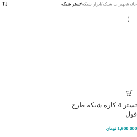
خانه
/
تجهیزات شبکه
/
ابزار شبکه
/
تستر شبکه
تستر 4 کاره شبکه طرح
فول
1,600,000
تومان