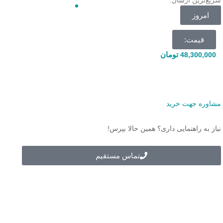
سریع‌ترین ارسال:
امروز
قیمت:
تومان
48,300,000
مشاوره جهت خرید
نیاز به راهنمایی داری؟ همین حالا بپرس!
تماس مستقیم