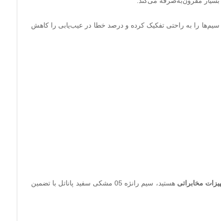
یم‌ها را به راحتی تفکیک کرده و درصد خطا در عیب‌یابی را کاهش
یزات مخابراتی
هستید، سیم رانژه 05 مشکی سفید پاناتل با تضمین