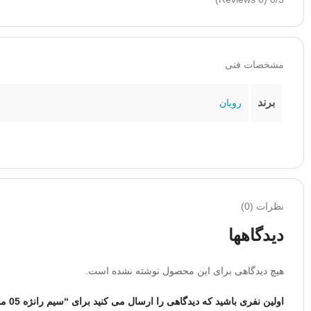
مشخصات فنی
برند
رویان
نظرات (0)
دیدگاهها
هیچ دیدگاهی برای این محصول نوشته نشده است.
اولین نفری باشید که دیدگاهی را ارسال می کنید برای “سیم رانژه 05 مشکی سفید”