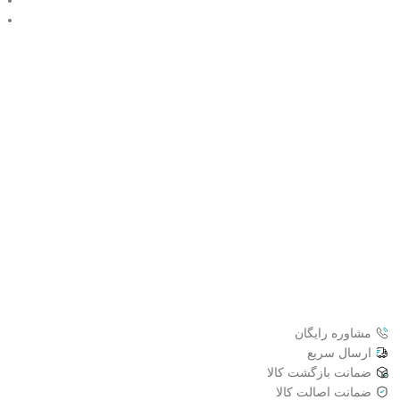
مشاوره رایگان
ارسال سریع
ضمانت بازگشت کالا
ضمانت اصالت کالا