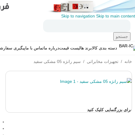
Skip to navigation
Skip to main content
جستجو
دسته بندی کالا
برند ها
لیست قیمت
درباره ما
تماس با ما
پیگیری سفارش
خانه
/
تجهیزات مخابراتی
/
سیم رانژه 05 مشکی سفید
برای بزرگنمایی کلیک کنید