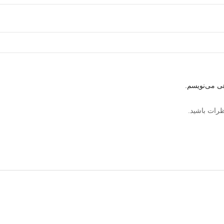
هی می‌نویسم.
ظرات باشید.