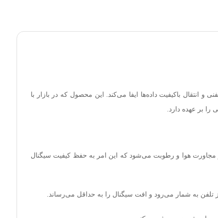
و انتقال باکیفیت داده‌ها ایفا می‌کند. این محصول که در بازار با
مجاورت هوا و رطوبت می‌شود که این امر به حفظ کیفیت سیگنال