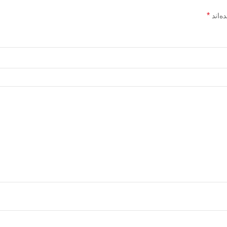
*
ه‌اند