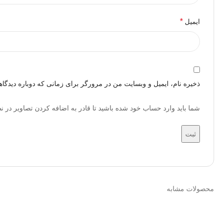
*
ایمیل
ذخیره نام، ایمیل و وبسایت من در مرورگر برای زمانی که دوباره دیدگا
شما باید وارد حساب خود شده باشید تا قادر به اضافه کردن تصاویر در ن
محصولات مشابه