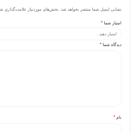
نشانی ایمیل شما منتشر نخواهد شد.
بخش‌های موردنیاز علامت‌گذاری شد
*
امتیاز شما
*
دیدگاه شما
*
نام