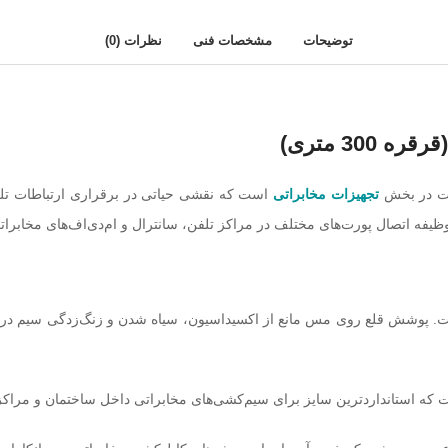
توضیحات
مشخصات فنی
نظرات (0)
تجهیزات مخابراتی
است که نقشی حیاتی در برقراری ارتباطات تلفنی 
. پوشش قلع روی مس مانع از اکسیداسیون، سیاه شدن و زنگ‌زدگی سیم در 