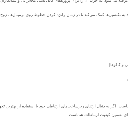
 تکنسین‌ها کمک می‌کند تا در زمان رانژه کردن خطوط روی ترمینال‌ها، زوج س
ی و کافوها)
است. اگر به دنبال ارتقای زیرساخت‌های ارتباطی خود با استفاده از بهترین
تجه
برای تضمین کیفیت ارتباطات شماست.