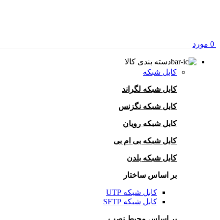
0
مورد
دسته بندی کالا
کابل شبکه
کابل شبکه لگراند
کابل شبکه نگزنس
کابل شبکه رویان
کابل شبکه بی ام بی
کابل شبکه بلدن
بر اساس ساختار
کابل شبکه UTP
کابل شبکه SFTP
بر اساس محیط نصب