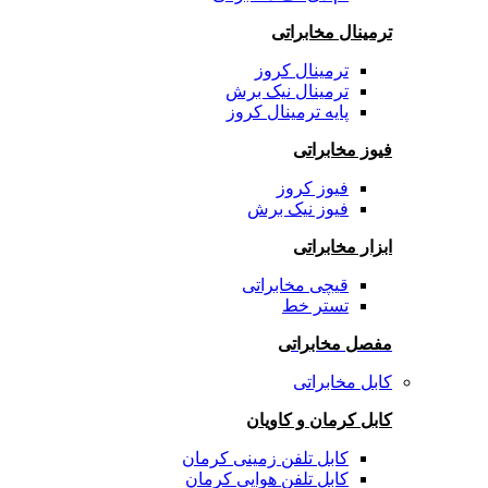
ترمینال مخابراتی
ترمینال کروز
ترمینال نیک برش
پایه ترمینال کروز
فیوز مخابراتی
فیوز کروز
فیوز نیک برش
ابزار مخابراتی
قیچی مخابراتی
تستر خط
مفصل مخابراتی
کابل مخابراتی
کابل کرمان و کاویان
کابل تلفن زمینی کرمان
کابل تلفن هوایی کرمان