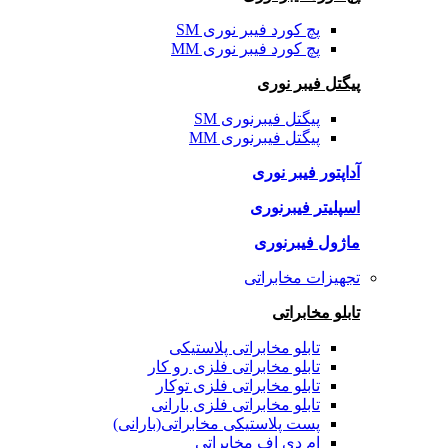
پچ کورد فیبر نوری SM
پچ کورد فیبر نوری MM
پیگتل فیبر نوری
پیگتل فیبرنوری SM
پیگتل فیبرنوری MM
آداپتور فیبر نوری
اسپلیتر فیبرنوری
ماژول فیبرنوری
تجهیزات مخابراتی
تابلو مخابراتی
تابلو مخابراتی پلاستیکی
تابلو مخابراتی فلزی رو کار
تابلو مخابراتی فلزی توکار
تابلو مخابراتی فلزی بارانی
پست پلاستیکی مخابراتی(بارانی)
ام دی اف مخابراتی