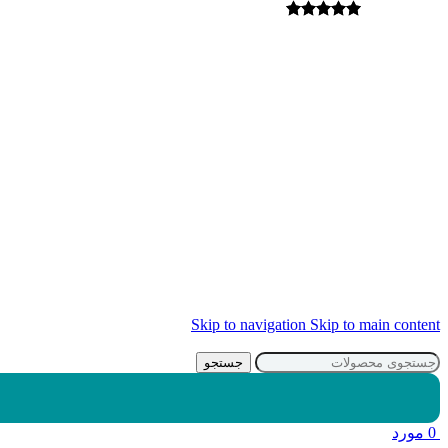
Skip to navigation
Skip to main content
جستجو
0
مورد