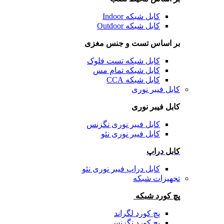
کابل شبکه Indoor
کابل شبکه Outdoor
بر اساس تست و جنس مغزی
کابل شبکه تست فلوک
کابل شبکه تمام مس
کابل شبکه CCA
کابل فیبر نوری
کابل فیبر نوری
کابل فیبر نوری نگزنس
کابل فیبر نوری نئو
کابل دراپ
کابل دراپ فیبر نوری نئو
تجهیزات شبکه
پچ کورد شبکه
پچ کورد لگراند
پچ کورد نگزنس