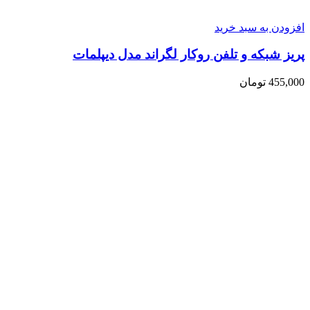
افزودن به سبد خرید
پریز شبکه و تلفن روکار لگراند مدل دیپلمات
455,000
تومان