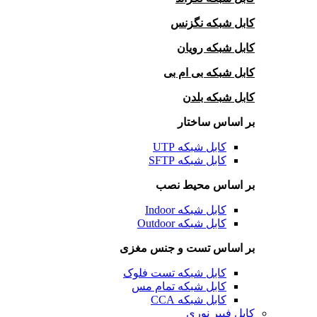
کابل شبکه نگزنس
کابل شبکه رویان
کابل شبکه بی ام بی
کابل شبکه بلدن
بر اساس ساختار
کابل شبکه UTP
کابل شبکه SFTP
بر اساس محیط نصب
کابل شبکه Indoor
کابل شبکه Outdoor
بر اساس تست و جنس مغزی
کابل شبکه تست فلوک
کابل شبکه تمام مس
کابل شبکه CCA
کابل فیبر نوری