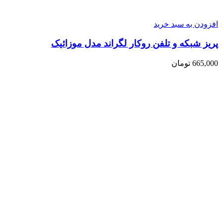
افزودن به سبد خرید
پریز شبکه و تلفن روکار لگراند مدل موزائیک
665,000
تومان