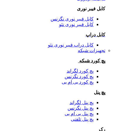
کابل فیبر نوری
کابل فیبر نوری نگزنس
کابل فیبر نوری نئو
کابل دراپ
کابل دراپ فیبر نوری نئو
تجهیزات شبکه
پچ کورد شبکه
پچ کورد لگراند
پچ کورد نگزنس
پچ کورد بی ام بی
پچ پنل
پچ پنل لگراند
پچ پنل نگزنس
پچ پنل بی ام بی
پچ پنل تلفنی
رک