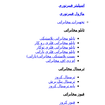
اسپلیتر فیبرنوری
ماژول فیبرنوری
تجهیزات مخابراتی
تابلو مخابراتی
تابلو مخابراتی پلاستیکی
تابلو مخابراتی فلزی رو کار
تابلو مخابراتی فلزی توکار
تابلو مخابراتی فلزی بارانی
پست پلاستیکی مخابراتی(بارانی)
ام دی اف مخابراتی
ترمینال مخابراتی
ترمینال کروز
ترمینال نیک برش
پایه ترمینال کروز
فیوز مخابراتی
فیوز کروز