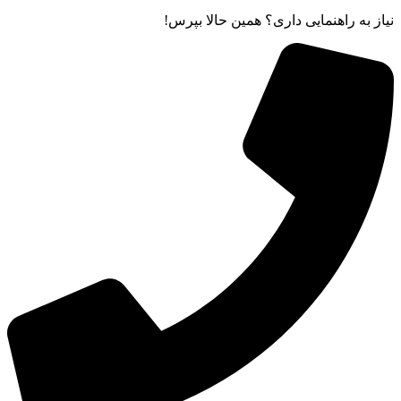
نیاز به راهنمایی داری؟ همین حالا بپرس!