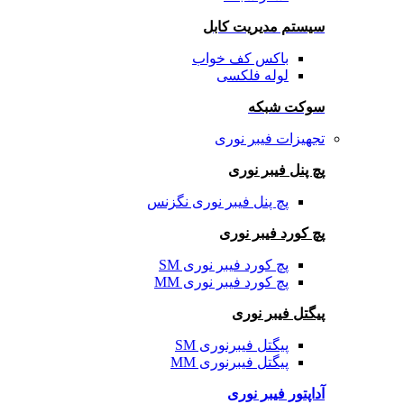
سیستم مدیریت کابل
باکس کف خواب
لوله فلکسی
سوکت شبکه
تجهیزات فیبر نوری
پچ پنل فیبر نوری
پچ پنل فیبر نوری نگزنس
پچ کورد فیبر نوری
پچ کورد فیبر نوری SM
پچ کورد فیبر نوری MM
پیگتل فیبر نوری
پیگتل فیبرنوری SM
پیگتل فیبرنوری MM
آداپتور فیبر نوری