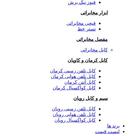
فیوز نیک برش
ابزار مخابراتی
قیچی مخابراتی
تستر خط
مفصل مخابراتی
کابل مخابراتی
کابل کرمان و کاویان
کابل تلفن زمینی کرمان
کابل تلفن هوایی کرمان
کابل آنتن کرمان
کابل کواکسیال کرمان
سیم و کابل رویان
کابل تلفن زمینی رویان
کابل تلفن هوایی رویان
کابل کواکسیال رویان
برند ها
لیست قیمت